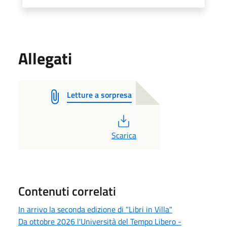
Allegati
Letture a sorpresa
PDF
Scarica
Contenuti correlati
In arrivo la seconda edizione di "Libri in Villa"
Da ottobre 2026 l'Università del Tempo Libero -