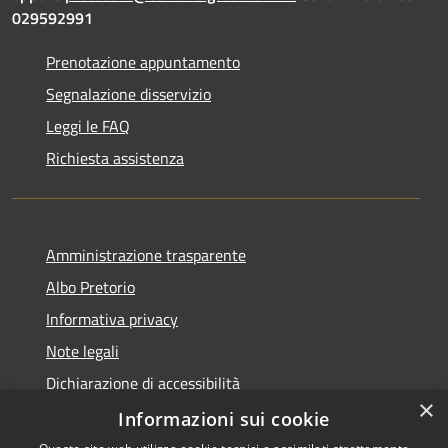
029592991
Prenotazione appuntamento
Segnalazione disservizio
Leggi le FAQ
Richiesta assistenza
Amministrazione trasparente
Albo Pretorio
Informativa privacy
Note legali
Dichiarazione di accessibilità
×
Dichiarazione di accessibilità dal 2025
Informazioni sui cookie