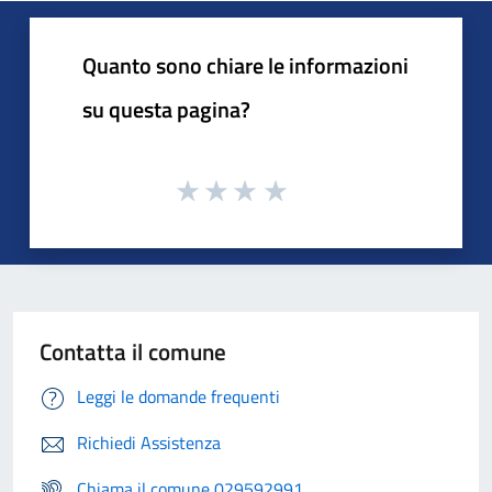
Quanto sono chiare le informazioni
su questa pagina?
Contatta il comune
Leggi le domande frequenti
Richiedi Assistenza
Chiama il comune 029592991