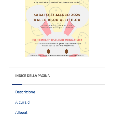
INDICE DELLA PAGINA
Descrizione
A cura di
Allegati