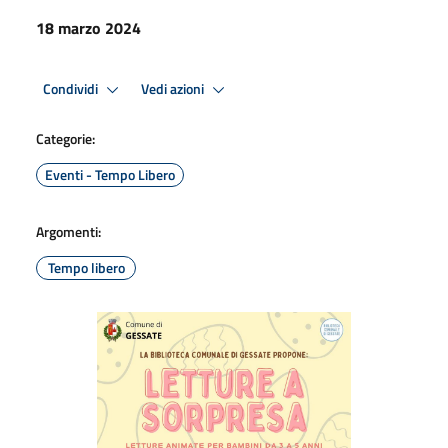
18 marzo 2024
Condividi
Vedi azioni
Categorie:
Eventi - Tempo Libero
Argomenti:
Tempo libero