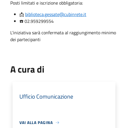
Posti limitati e iscrizione obbligatoria:
📩
biblioteca.gessate@cubinrete.it
☎️ 02.959299554
L'iniziativa sarà confermata al raggiungimento minimo
dei partecipanti
A cura di
Ufficio Comunicazione
VAI ALLA PAGINA