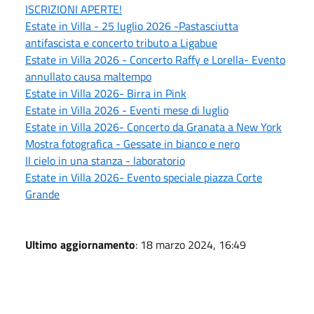
ISCRIZIONI APERTE!
Estate in Villa - 25 luglio 2026 -Pastasciutta
antifascista e concerto tributo a Ligabue
Estate in Villa 2026 - Concerto Raffy e Lorella- Evento
annullato causa maltempo
Estate in Villa 2026- Birra in Pink
Estate in Villa 2026 - Eventi mese di luglio
Estate in Villa 2026- Concerto da Granata a New York
Mostra fotografica - Gessate in bianco e nero
Il cielo in una stanza - laboratorio
Estate in Villa 2026- Evento speciale piazza Corte
Grande
Ultimo aggiornamento
: 18 marzo 2024, 16:49