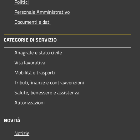
Politici
Personale Amministrativo
Documenti e dati
CATEGORIE DI SERVIZIO
Anagrafe e stato civile
Vita lavorativa
Mobilità e trasporti
Tributi,finanze e contravvenzioni
Salute, benessere e assistenza
Autorizzazioni
NOVITÀ
Notizie