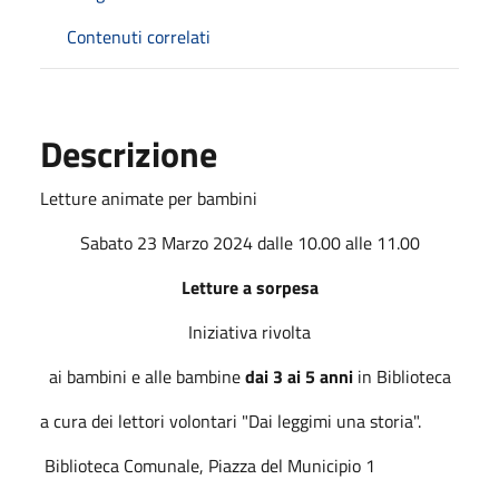
Contenuti correlati
Descrizione
Letture animate per bambini
Sabato 23 Marzo 2024 dalle 10.00 alle 11.00
Letture a sorpesa
Iniziativa rivolta
ai bambini e alle bambine
dai 3 ai 5 anni
in Biblioteca
a cura dei lettori volontari "Dai leggimi una storia".
Biblioteca Comunale, Piazza del Municipio 1