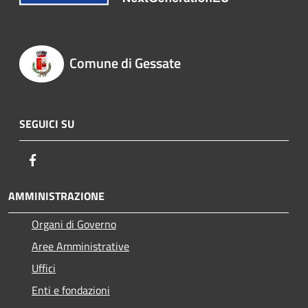
Comune di Gessate
SEGUICI SU
Facebook
AMMINISTRAZIONE
Organi di Governo
Aree Amministrative
Uffici
Enti e fondazioni