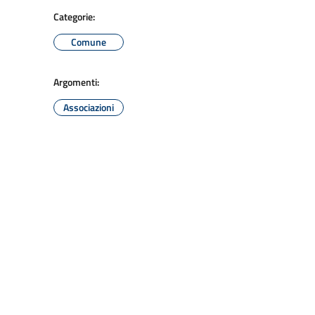
Categorie:
Comune
Argomenti:
Associazioni