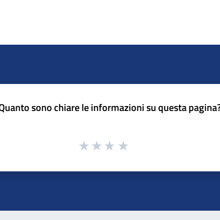
Quanto sono chiare le informazioni su questa pagina