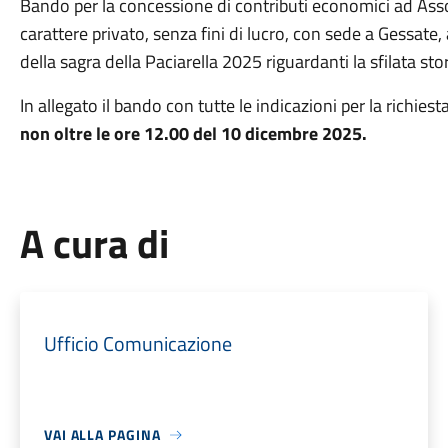
Bando per la concessione di contributi economici ad Associ
carattere privato, senza fini di lucro, con sede a Gessate, 
della sagra della Paciarella 2025 riguardanti la sfilata stor
In allegato il bando con tutte le indicazioni per la richie
non oltre le ore 12.00 del 10 dicembre 2025.
A cura di
Ufficio Comunicazione
VAI ALLA PAGINA