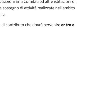
azioni Enti Comitati ed altre istituzioni di
a sostegno di attività realizzate nell’ambito
ica.
sta di contributo che dovrà pervenire
entro e