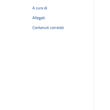
A cura di
Allegati
Contenuti correlati