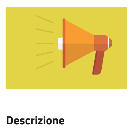
Descrizione