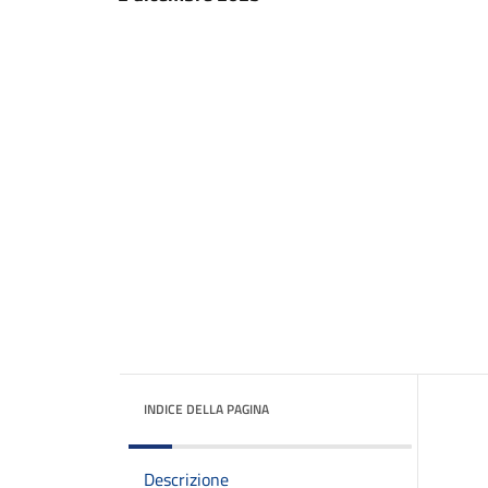
INDICE DELLA PAGINA
Descrizione