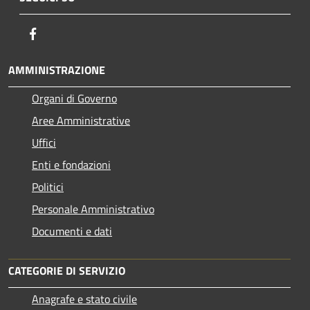
Facebook
AMMINISTRAZIONE
Organi di Governo
Aree Amministrative
Uffici
Enti e fondazioni
Politici
Personale Amministrativo
Documenti e dati
CATEGORIE DI SERVIZIO
Anagrafe e stato civile