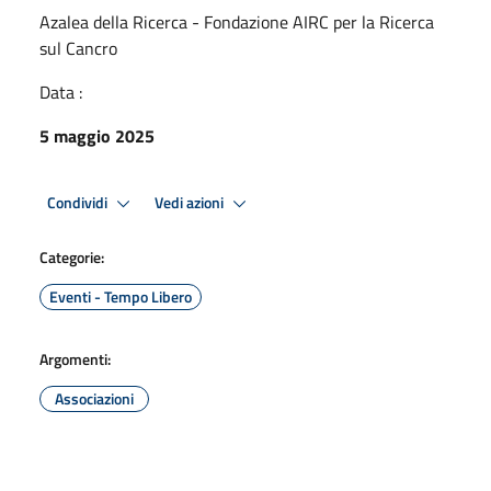
Azalea della Ricerca - Fondazione AIRC per la Ricerca
sul Cancro
Data :
5 maggio 2025
Condividi
Vedi azioni
Categorie:
Eventi - Tempo Libero
Argomenti:
Associazioni