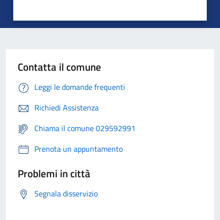
Contatta il comune
Leggi le domande frequenti
Richiedi Assistenza
Chiama il comune 029592991
Prenota un appuntamento
Problemi in città
Segnala disservizio