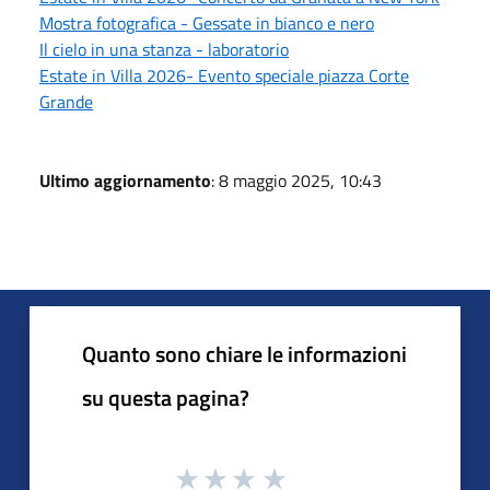
Mostra fotografica - Gessate in bianco e nero
Il cielo in una stanza - laboratorio
Estate in Villa 2026- Evento speciale piazza Corte
Grande
Ultimo aggiornamento
: 8 maggio 2025, 10:43
Quanto sono chiare le informazioni
su questa pagina?