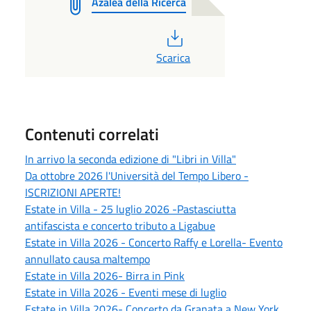
Azalea della Ricerca
PDF
Scarica
Contenuti correlati
In arrivo la seconda edizione di "Libri in Villa"
Da ottobre 2026 l'Università del Tempo Libero -
ISCRIZIONI APERTE!
Estate in Villa - 25 luglio 2026 -Pastasciutta
antifascista e concerto tributo a Ligabue
Estate in Villa 2026 - Concerto Raffy e Lorella- Evento
annullato causa maltempo
Estate in Villa 2026- Birra in Pink
Estate in Villa 2026 - Eventi mese di luglio
Estate in Villa 2026- Concerto da Granata a New York