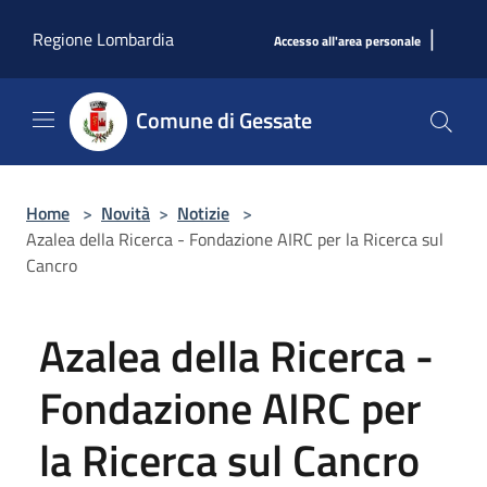
Salta al contenuto principale
|
Regione Lombardia
Accesso all'area personale
Comune di Gessate
Home
>
Novità
>
Notizie
>
Azalea della Ricerca - Fondazione AIRC per la Ricerca sul
Cancro
Azalea della Ricerca -
Fondazione AIRC per
la Ricerca sul Cancro