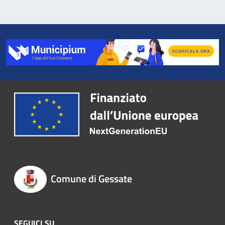
Comune di Gessate
SEGUICI SU