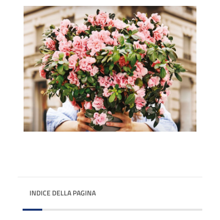
INDICE DELLA PAGINA