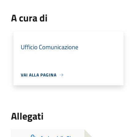
A cura di
Ufficio Comunicazione
VAI ALLA PAGINA
Allegati