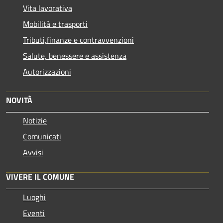
Vita lavorativa
Mobilità e trasporti
Tributi,finanze e contravvenzioni
Salute, benessere e assistenza
Autorizzazioni
NOVITÀ
Notizie
Comunicati
Avvisi
VIVERE IL COMUNE
Luoghi
Eventi