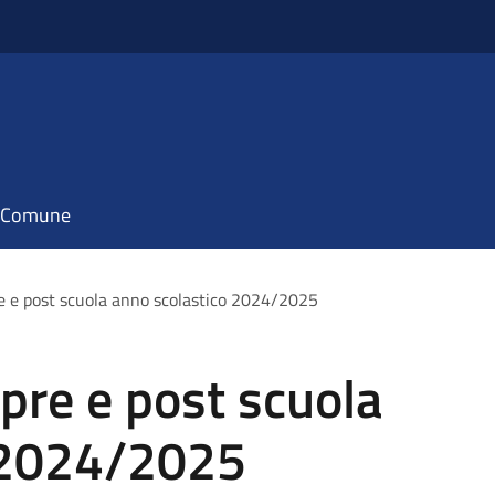
il Comune
pre e post scuola anno scolastico 2024/2025
 pre e post scuola
 2024/2025