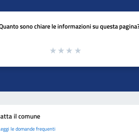
Quanto sono chiare le informazioni su questa pagina
atta il comune
Leggi le domande frequenti