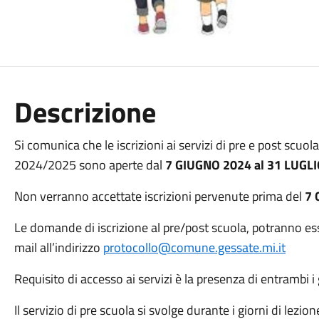
Descrizione
Si comunica che le iscrizioni ai servizi di pre e post scuo
2024/2025 sono aperte dal
7 GIUGNO 2024 al 31 LUGL
Non verranno accettate iscrizioni pervenute prima del
7 
Le domande di iscrizione al pre/post scuola, potranno e
mail all’indirizzo
protocollo@comune.gessate.mi.it
Requisito di accesso ai servizi è la presenza di entrambi i 
Il servizio di pre scuola si svolge durante i giorni di lezio