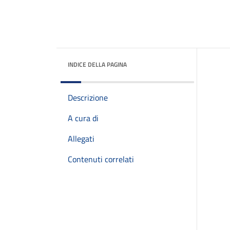
INDICE DELLA PAGINA
Descrizione
A cura di
Allegati
Contenuti correlati