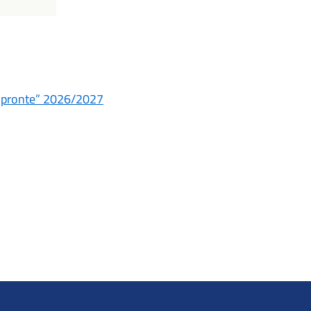
 impronte” 2026/2027