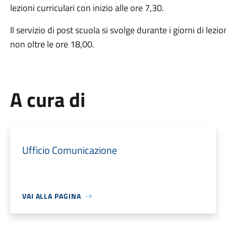
lezioni curriculari con inizio alle ore 7,30.
Il servizio di post scuola si svolge durante i giorni di lezio
non oltre le ore 18,00.
A cura di
Ufficio Comunicazione
VAI ALLA PAGINA