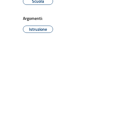
Scuola
Argomenti:
Istruzione