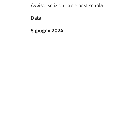
Avviso iscrizioni pre e post scuola
Data :
5 giugno 2024