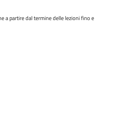
ne a partire dal termine delle lezioni fino e