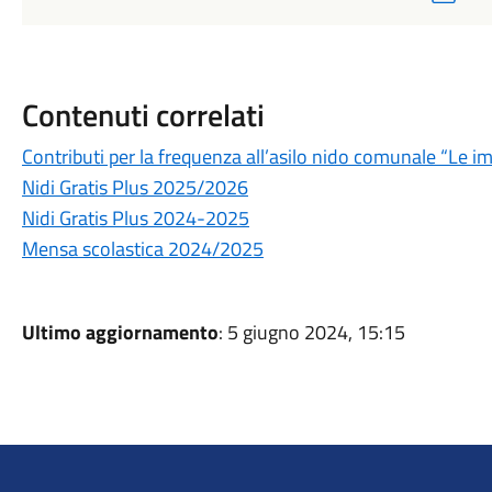
Contenuti correlati
Contributi per la frequenza all’asilo nido comunale “Le
Nidi Gratis Plus 2025/2026
Nidi Gratis Plus 2024-2025
Mensa scolastica 2024/2025
Ultimo aggiornamento
: 5 giugno 2024, 15:15