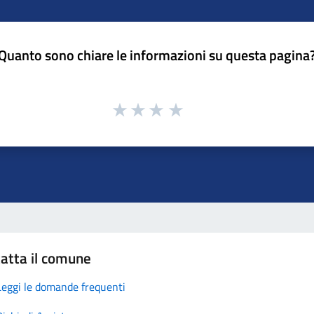
Quanto sono chiare le informazioni su questa pagina
atta il comune
Leggi le domande frequenti