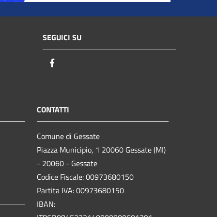
SEGUICI SU
Facebook
CONTATTI
Comune di Gessate
Piazza Municipio, 1 20060 Gessate (MI)
- 20060 - Gessate
Codice Fiscale: 00973680150
Partita IVA: 00973680150
IBAN: