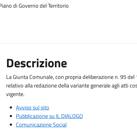
iano di Governo del Territorio
Descrizione
La Giunta Comunale, con propria deliberazione n. 95 del
relativo alla redazione della variante generale agli atti co
vigente.
Avviso sul sito
Pubblicazione su IL DIALOGO
Comunicazione Social