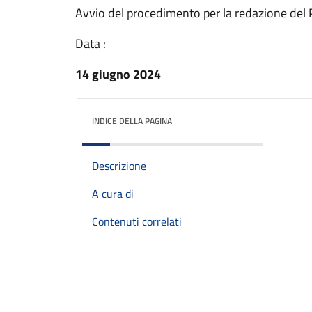
Avvio del procedimento per la redazione del P
Data :
14 giugno 2024
INDICE DELLA PAGINA
Descrizione
A cura di
Contenuti correlati