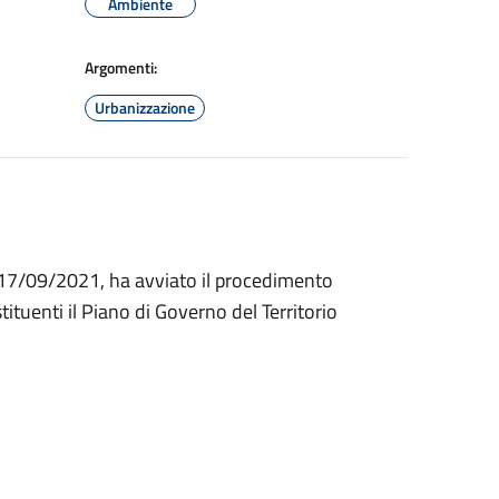
Ambiente
Argomenti:
Urbanizzazione
 17/09/2021, ha avviato il procedimento
stituenti il Piano di Governo del Territorio