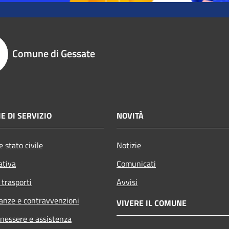
Comune di Gessate
E DI SERVIZIO
NOVITÀ
 stato civile
Notizie
ativa
Comunicati
 trasporti
Avvisi
nanze e contravvenzioni
VIVERE IL COMUNE
enessere e assistenza