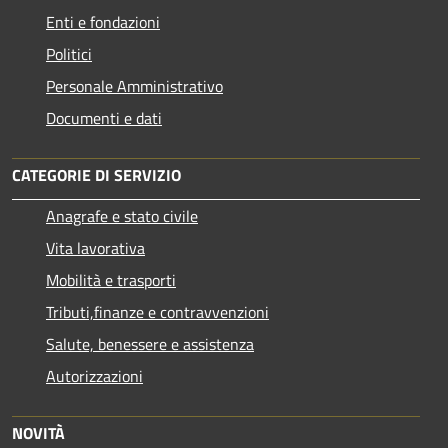
Enti e fondazioni
Politici
Personale Amministrativo
Documenti e dati
CATEGORIE DI SERVIZIO
Anagrafe e stato civile
Vita lavorativa
Mobilità e trasporti
Tributi,finanze e contravvenzioni
Salute, benessere e assistenza
Autorizzazioni
NOVITÀ