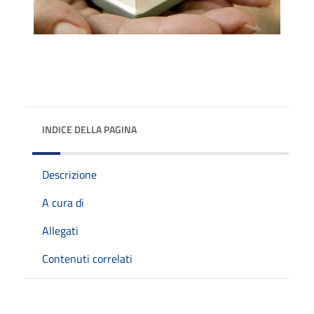
INDICE DELLA PAGINA
Descrizione
A cura di
Allegati
Contenuti correlati