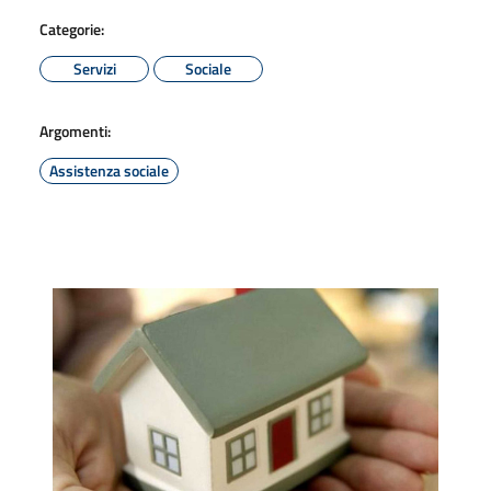
Categorie:
Servizi
Sociale
Argomenti:
Assistenza sociale