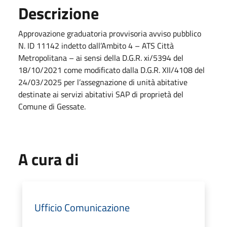
Descrizione
Approvazione graduatoria provvisoria avviso pubblico
N. ID 11142 indetto dall’Ambito 4 – ATS Città
Metropolitana – ai sensi della D.G.R. xi/5394 del
18/10/2021 come modificato dalla D.G.R. XII/4108 del
24/03/2025 per l’assegnazione di unità abitative
destinate ai servizi abitativi SAP di proprietà del
Comune di Gessate.
A cura di
Ufficio Comunicazione