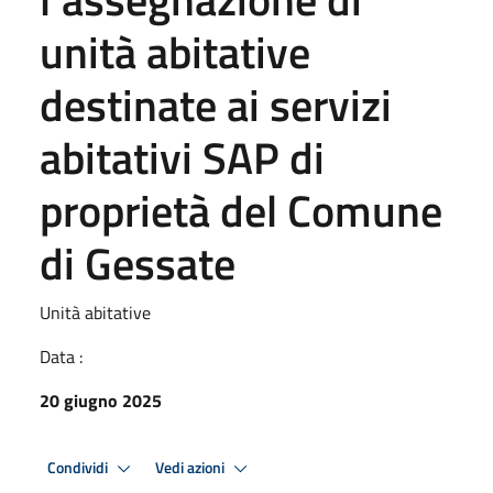
unità abitative
destinate ai servizi
abitativi SAP di
proprietà del Comune
di Gessate
Unità abitative
Data :
20 giugno 2025
Condividi
Vedi azioni