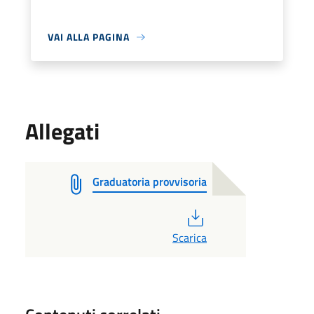
VAI ALLA PAGINA
Allegati
Graduatoria provvisoria
PDF
Scarica