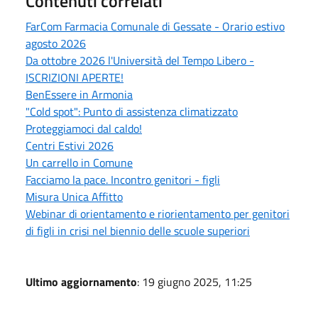
Contenuti correlati
FarCom Farmacia Comunale di Gessate - Orario estivo
agosto 2026
Da ottobre 2026 l'Università del Tempo Libero -
ISCRIZIONI APERTE!
BenEssere in Armonia
"Cold spot": Punto di assistenza climatizzato
Proteggiamoci dal caldo!
Centri Estivi 2026
Un carrello in Comune
Facciamo la pace. Incontro genitori - figli
Misura Unica Affitto
Webinar di orientamento e riorientamento per genitori
di figli in crisi nel biennio delle scuole superiori
Ultimo aggiornamento
: 19 giugno 2025, 11:25