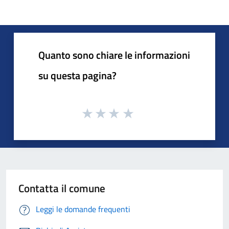
Quanto sono chiare le informazioni
su questa pagina?
Contatta il comune
Leggi le domande frequenti