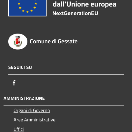
Comune di Gessate
SEGUICI SU
Facebook
AMMINISTRAZIONE
Organi di Governo
Aree Amministrative
Uffici