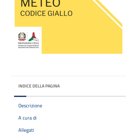
INDICE DELLA PAGINA
Descrizione
A cura di
Allegati