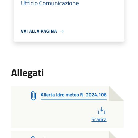
Ufficio Comunicazione
VAI ALLA PAGINA
Allegati
Allerta Idro meteo N. 2024.106
PDF
Scarica