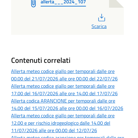
allerta___2024_107
PDF
Scarica
Contenuti correlati
Allerta meteo codice giallo per temporali dalle ore
00.00 del 21/07/2026 alle ore 00.00 del 22/07/26
Allerta meteo codice giallo per temporali dalle ore
17.00 del 16/07/2026 alle ore 14.00 del 17/07/26
Allerta codica ARANCIONE per temporali dalle ore
14.00 del 15/07/2026 alle ore 00.00 del 16/07/2026
Allerta meteo codice giallo per temporali dalle ore
12.00 e per rischio idrogeologico dalle 14.00 del
11/07/2026 alle ore 00.00 del 12/07/26
Allerta meteo codice arancione per temporali dalle ore