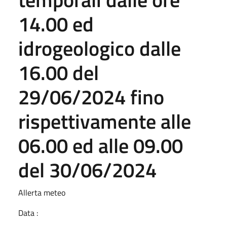
14.00 ed
idrogeologico dalle
16.00 del
29/06/2024 fino
rispettivamente alle
06.00 ed alle 09.00
del 30/06/2024
Allerta meteo
Data :