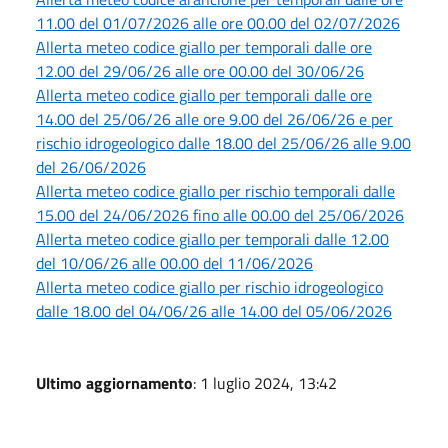
11.00 del 01/07/2026 alle ore 00.00 del 02/07/2026
Allerta meteo codice giallo per temporali dalle ore
12.00 del 29/06/26 alle ore 00.00 del 30/06/26
Allerta meteo codice giallo per temporali dalle ore
14.00 del 25/06/26 alle ore 9.00 del 26/06/26 e per
rischio idrogeologico dalle 18.00 del 25/06/26 alle 9.00
del 26/06/2026
Allerta meteo codice giallo per rischio temporali dalle
15.00 del 24/06/2026 fino alle 00.00 del 25/06/2026
Allerta meteo codice giallo per temporali dalle 12.00
del 10/06/26 alle 00.00 del 11/06/2026
Allerta meteo codice giallo per rischio idrogeologico
dalle 18.00 del 04/06/26 alle 14.00 del 05/06/2026
Ultimo aggiornamento
: 1 luglio 2024, 13:42