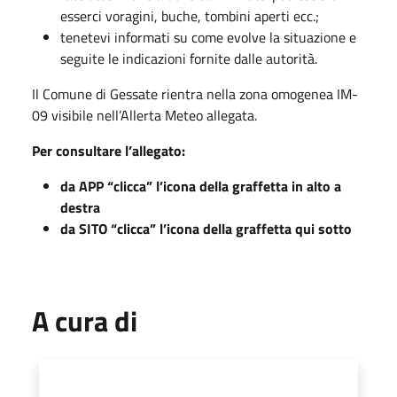
esserci voragini, buche, tombini aperti ecc.;
tenetevi informati su come evolve la situazione e
seguite le indicazioni fornite dalle autorità.
Il Comune di Gessate rientra nella zona omogenea IM-
09 visibile nell’Allerta Meteo allegata.
Per consultare l’allegato:
da APP “clicca” l’icona della graffetta in alto a
destra
da SITO “clicca” l’icona della graffetta qui sotto
A cura di