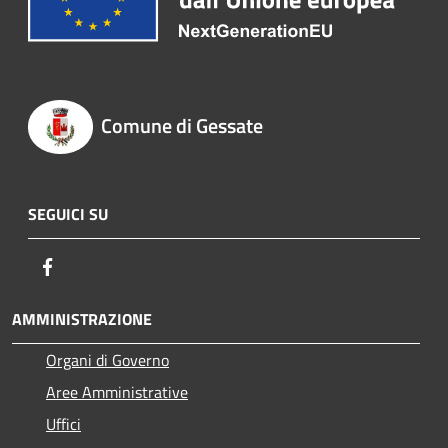
Comune di Gessate
SEGUICI SU
Facebook
AMMINISTRAZIONE
Organi di Governo
Aree Amministrative
Uffici