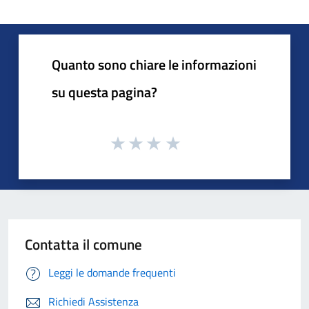
Quanto sono chiare le informazioni
su questa pagina?
Contatta il comune
Leggi le domande frequenti
Richiedi Assistenza