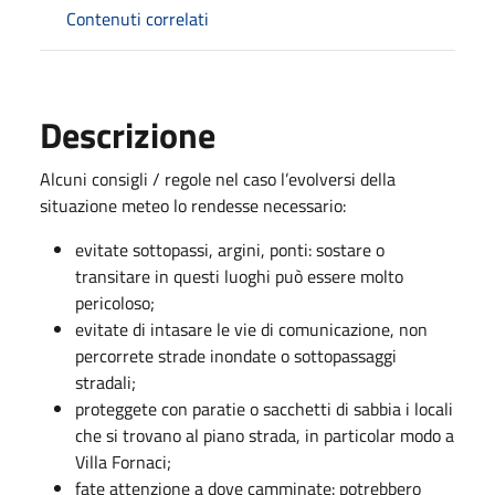
Contenuti correlati
Descrizione
Alcuni consigli / regole nel caso l’evolversi della
situazione meteo lo rendesse necessario:
evitate sottopassi, argini, ponti: sostare o
transitare in questi luoghi può essere molto
pericoloso;
evitate di intasare le vie di comunicazione, non
percorrete strade inondate o sottopassaggi
stradali;
proteggete con paratie o sacchetti di sabbia i locali
che si trovano al piano strada, in particolar modo a
Villa Fornaci;
fate attenzione a dove camminate: potrebbero