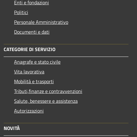
Enti e fondazioni
Politici
Personale Amministrativo
Documenti e dati
CATEGORIE DI SERVIZIO
Anagrafe e stato civile
Vita lavorativa
Mobilità e trasporti
Tributi,finanze e contravvenzioni
Salute, benessere e assistenza
Autorizzazioni
NOVITÀ