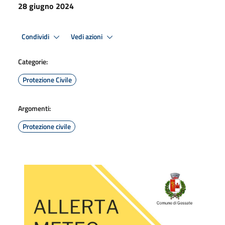
28 giugno 2024
Condividi
Vedi azioni
Categorie:
Protezione Civile
Argomenti:
Protezione civile