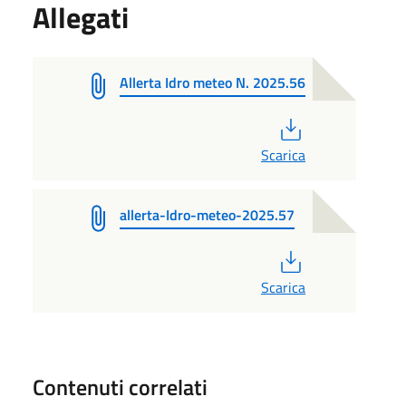
Allegati
Allerta Idro meteo N. 2025.56
PDF
Scarica
allerta-Idro-meteo-2025.57
PDF
Scarica
Contenuti correlati