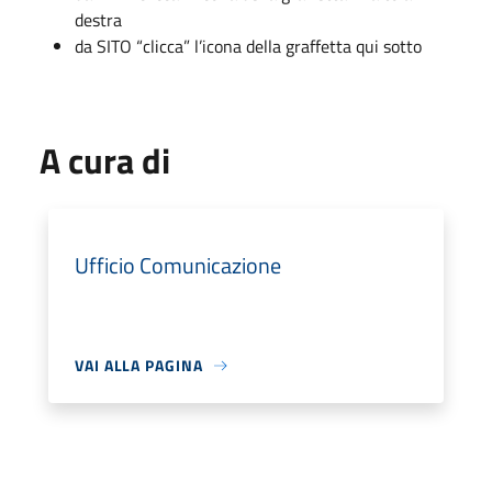
destra
da SITO “clicca” l’icona della graffetta qui sotto
A cura di
Ufficio Comunicazione
VAI ALLA PAGINA