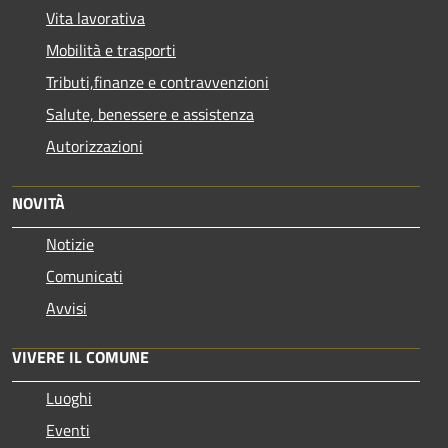
Vita lavorativa
Mobilità e trasporti
Tributi,finanze e contravvenzioni
Salute, benessere e assistenza
Autorizzazioni
NOVITÀ
Notizie
Comunicati
Avvisi
VIVERE IL COMUNE
Luoghi
Eventi