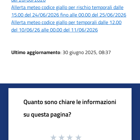
Allerta meteo codice giallo per rischio temporali dalle
15.00 del 24/06/2026 fino alle 00.00 del 25/06/2026
Allerta meteo codice giallo per temporali dalle 12.00
del 10/06/26 alle 00.00 del 11/06/2026
Ultimo aggiornamento
: 30 giugno 2025, 08:37
Quanto sono chiare le informazioni
su questa pagina?