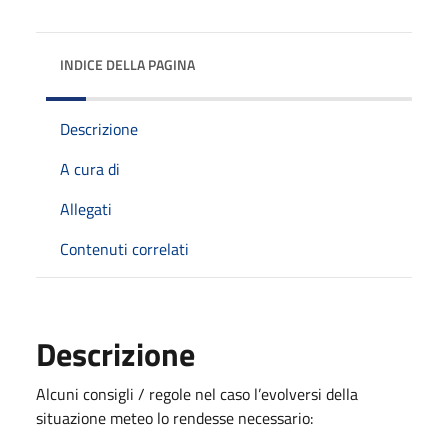
INDICE DELLA PAGINA
Descrizione
A cura di
Allegati
Contenuti correlati
Descrizione
Alcuni consigli / regole nel caso l’evolversi della
situazione meteo lo rendesse necessario: