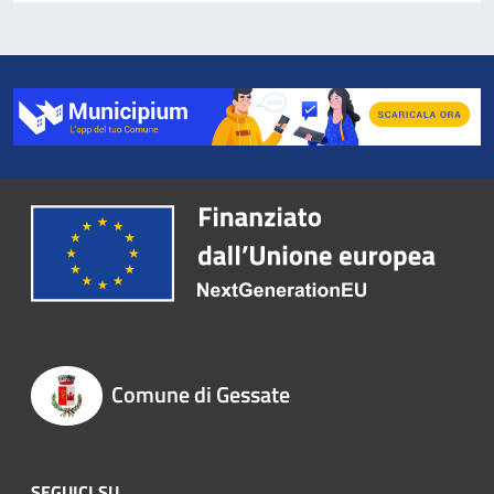
Comune di Gessate
SEGUICI SU