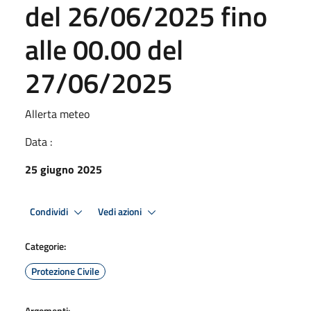
del 26/06/2025 fino
alle 00.00 del
27/06/2025
Allerta meteo
Data :
25 giugno 2025
Condividi
Vedi azioni
Categorie:
Protezione Civile
Argomenti: