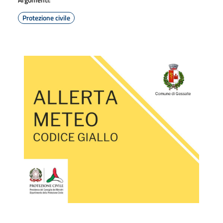
Protezione civile