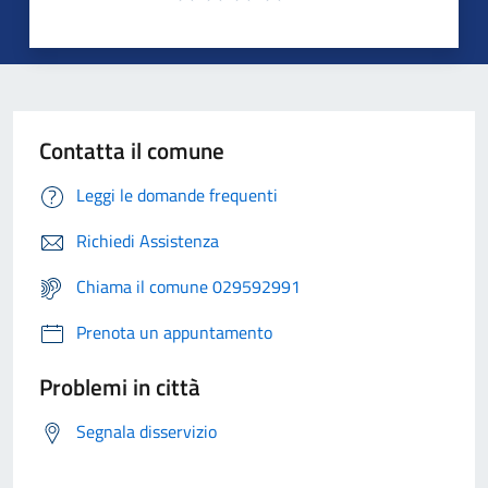
Contatta il comune
Leggi le domande frequenti
Richiedi Assistenza
Chiama il comune 029592991
Prenota un appuntamento
Problemi in città
Segnala disservizio