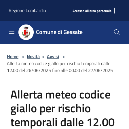
Salta al contenuto principale
|
Regione Lombardia
Accesso all'area personale
Comune di Gessate
Home
>
Novità
>
Avvisi
>
Allerta meteo codice giallo per rischio temporali dalle
12.00 del 26/06/2025 fino alle 00.00 del 27/06/2025
Allerta meteo codice
giallo per rischio
temporali dalle 12.00