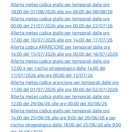
Allerta meteo codice giallo per temporali dalle ore
18.00 del 07/08/2026 alle ore 06.00 del 08/08/26
Allerta meteo codice giallo per temporali dalle ore
00.00 del 21/07/2026 alle ore 00.00 del 22/07/26
Allerta meteo codice giallo per temporali dalle ore
17.00 del 16/07/2026 alle ore 14.00 del 17/07/26
Allerta codica ARANCIONE per temporali dalle ore
14.00 del 15/07/2026 alle ore 00.00 del 16/07/2026
Allerta meteo codice giallo per temporali dalle ore
12.00 e per rischio idrogeologico dalle 14.00 del
11/07/2026 alle ore 00.00 del 12/07/26
Allerta meteo codice arancione per temporali dalle ore
11.00 del 01/07/2026 alle ore 00.00 del 02/07/2026
Allerta meteo codice giallo per temporali dalle ore
12.00 del 29/06/26 alle ore 00.00 del 30/06/26
Allerta meteo codice giallo per temporali dalle ore
14.00 del 25/06/26 alle ore 9.00 del 26/06/26 e per
rischio idrogeologico dalle 18.00 del 25/06/26 alle 9.00
del 26/06/2026