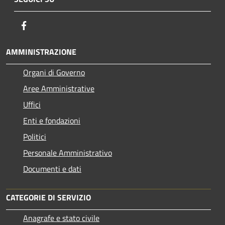
Facebook
AMMINISTRAZIONE
Organi di Governo
Aree Amministrative
Uffici
Enti e fondazioni
Politici
Personale Amministrativo
Documenti e dati
CATEGORIE DI SERVIZIO
Anagrafe e stato civile