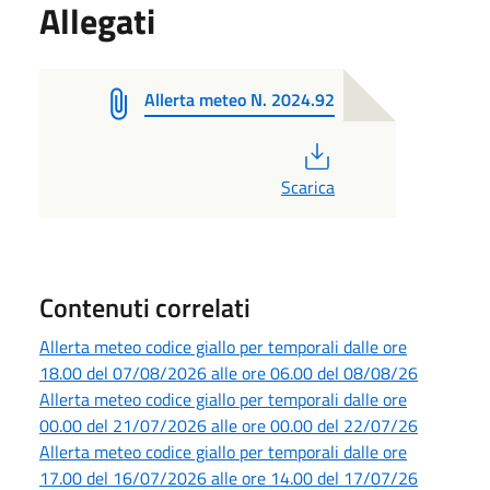
Allegati
Allerta meteo N. 2024.92
PDF
Scarica
Contenuti correlati
Allerta meteo codice giallo per temporali dalle ore
18.00 del 07/08/2026 alle ore 06.00 del 08/08/26
Allerta meteo codice giallo per temporali dalle ore
00.00 del 21/07/2026 alle ore 00.00 del 22/07/26
Allerta meteo codice giallo per temporali dalle ore
17.00 del 16/07/2026 alle ore 14.00 del 17/07/26