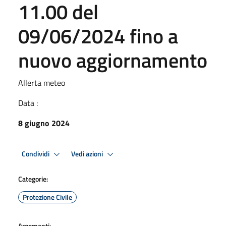
11.00 del
09/06/2024 fino a
nuovo aggiornamento
Allerta meteo
Data :
8 giugno 2024
Condividi
Vedi azioni
Categorie:
Protezione Civile
Argomenti: