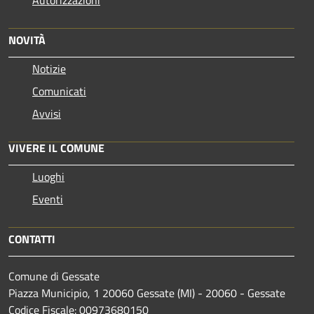
NOVITÀ
Notizie
Comunicati
Avvisi
VIVERE IL COMUNE
Luoghi
Eventi
CONTATTI
Comune di Gessate
Piazza Municipio, 1 20060 Gessate (MI) - 20060 - Gessate
Codice Fiscale: 00973680150