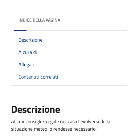
INDICE DELLA PAGINA
Descrizione
A cura di
Allegati
Contenuti correlati
Descrizione
Alcuni consigli / regole nel caso l’evolversi della
situazione meteo lo rendesse necessario: