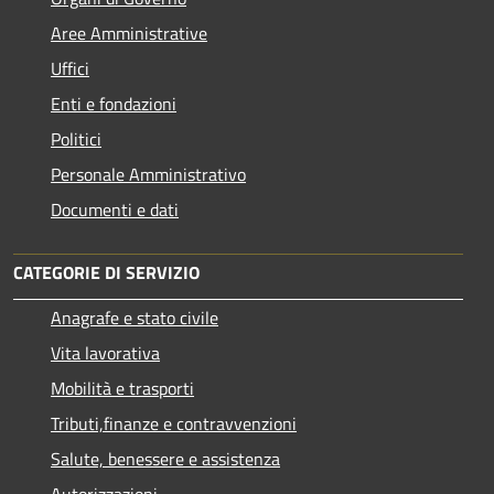
Aree Amministrative
Uffici
Enti e fondazioni
Politici
Personale Amministrativo
Documenti e dati
CATEGORIE DI SERVIZIO
Anagrafe e stato civile
Vita lavorativa
Mobilità e trasporti
Tributi,finanze e contravvenzioni
Salute, benessere e assistenza
Autorizzazioni