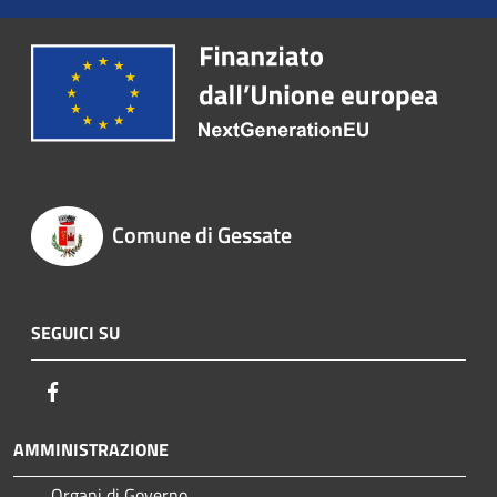
Comune di Gessate
SEGUICI SU
Facebook
AMMINISTRAZIONE
Organi di Governo