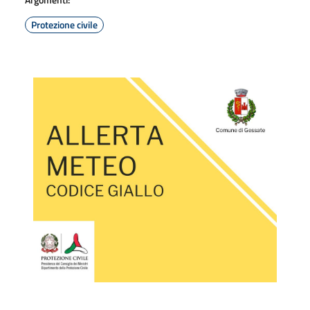
Protezione civile