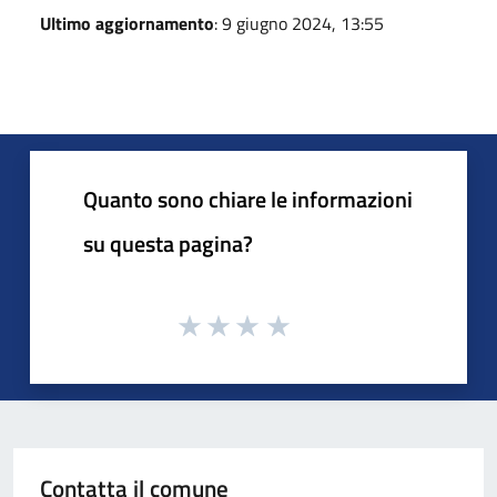
Ultimo aggiornamento
: 9 giugno 2024, 13:55
Quanto sono chiare le informazioni
su questa pagina?
Contatta il comune