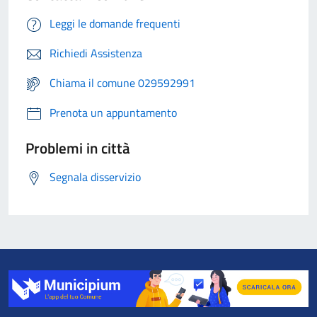
Leggi le domande frequenti
Richiedi Assistenza
Chiama il comune 029592991
Prenota un appuntamento
Problemi in città
Segnala disservizio