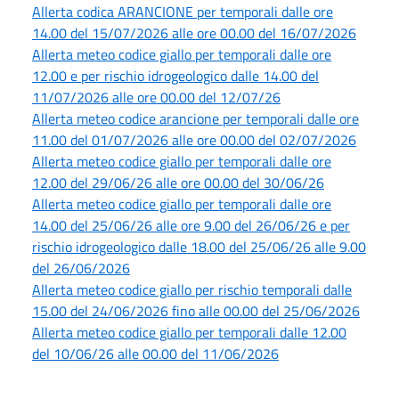
Allerta codica ARANCIONE per temporali dalle ore
14.00 del 15/07/2026 alle ore 00.00 del 16/07/2026
Allerta meteo codice giallo per temporali dalle ore
12.00 e per rischio idrogeologico dalle 14.00 del
11/07/2026 alle ore 00.00 del 12/07/26
Allerta meteo codice arancione per temporali dalle ore
11.00 del 01/07/2026 alle ore 00.00 del 02/07/2026
Allerta meteo codice giallo per temporali dalle ore
12.00 del 29/06/26 alle ore 00.00 del 30/06/26
Allerta meteo codice giallo per temporali dalle ore
14.00 del 25/06/26 alle ore 9.00 del 26/06/26 e per
rischio idrogeologico dalle 18.00 del 25/06/26 alle 9.00
del 26/06/2026
Allerta meteo codice giallo per rischio temporali dalle
15.00 del 24/06/2026 fino alle 00.00 del 25/06/2026
Allerta meteo codice giallo per temporali dalle 12.00
del 10/06/26 alle 00.00 del 11/06/2026