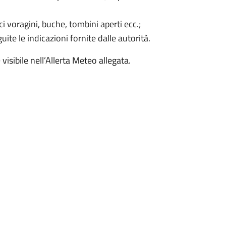
 voragini, buche, tombini aperti ecc.;
ite le indicazioni fornite dalle autorità.
sibile nell’Allerta Meteo allegata.