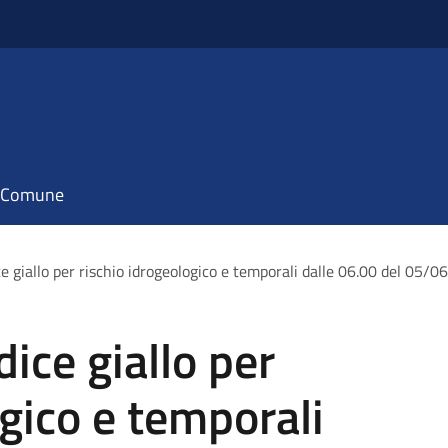
il Comune
e giallo per rischio idrogeologico e temporali dalle 06.00 del 05/
ice giallo per
ogico e temporali