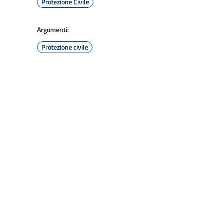
Protezione Civile
Argomenti:
Protezione civile