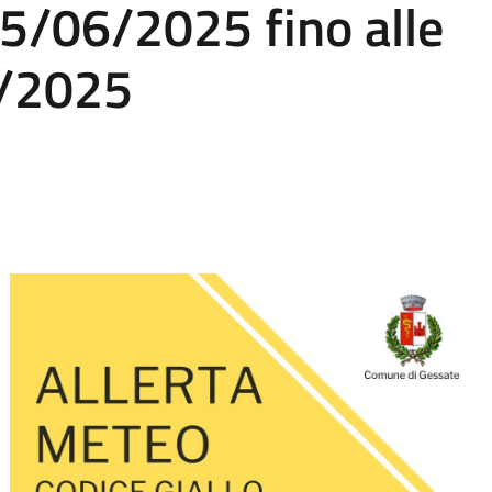
05/06/2025 fino alle
6/2025