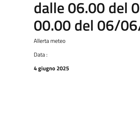
dalle 06.00 del 
00.00 del 06/0
Allerta meteo
Data :
4 giugno 2025