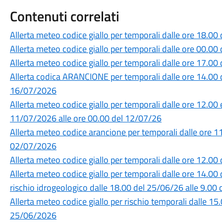
Contenuti correlati
Allerta meteo codice giallo per temporali dalle ore 18.0
Allerta meteo codice giallo per temporali dalle ore 00.0
Allerta meteo codice giallo per temporali dalle ore 17.0
Allerta codica ARANCIONE per temporali dalle ore 14.00 
16/07/2026
Allerta meteo codice giallo per temporali dalle ore 12.00 
11/07/2026 alle ore 00.00 del 12/07/26
Allerta meteo codice arancione per temporali dalle ore 1
02/07/2026
Allerta meteo codice giallo per temporali dalle ore 12.0
Allerta meteo codice giallo per temporali dalle ore 14.00
rischio idrogeologico dalle 18.00 del 25/06/26 alle 9.0
Allerta meteo codice giallo per rischio temporali dalle 1
25/06/2026