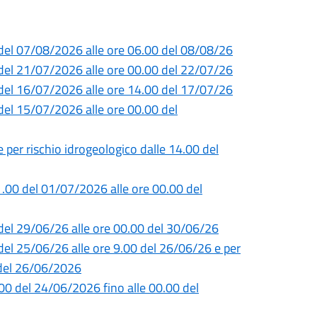
0 del 07/08/2026 alle ore 06.00 del 08/08/26
0 del 21/07/2026 alle ore 00.00 del 22/07/26
0 del 16/07/2026 alle ore 14.00 del 17/07/26
del 15/07/2026 alle ore 00.00 del
e per rischio idrogeologico dalle 14.00 del
1.00 del 01/07/2026 alle ore 00.00 del
0 del 29/06/26 alle ore 00.00 del 30/06/26
 del 25/06/26 alle ore 9.00 del 26/06/26 e per
0 del 26/06/2026
5.00 del 24/06/2026 fino alle 00.00 del