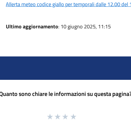
Allerta meteo codice giallo per temporali dalle 12.00 de
Ultimo aggiornamento
: 10 giugno 2025, 11:15
Quanto sono chiare le informazioni su questa pagina