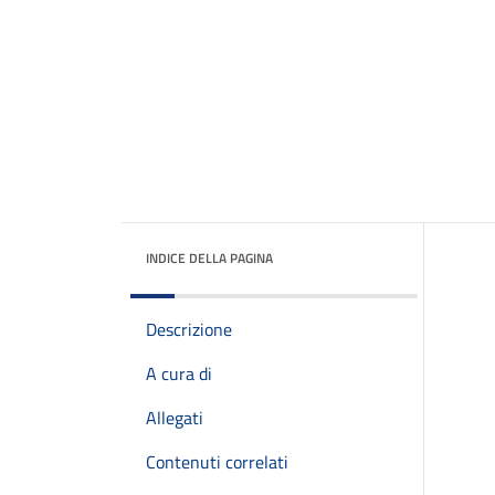
INDICE DELLA PAGINA
Descrizione
A cura di
Allegati
Contenuti correlati