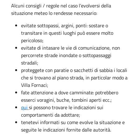
Alcuni consigli / regole nel caso l’evolversi della
situazione meteo lo rendesse necessario:
evitate sottopassi, argini, ponti: sostare o
transitare in questi luoghi può essere molto
pericoloso;
evitate di intasare le vie di comunicazione, non
percorrete strade inondate o sottopassaggi
stradali;
proteggete con paratie o sacchetti di sabbia i locali
che si trovano al piano strada, in particolar modo a
Villa Fornaci;
fate attenzione a dove camminate: potrebbero
esserci voragini, buche, tombini aperti ecc.;
qui
si possono trovare le indicazioni sui
comportamenti da adottare;
tenetevi informati su come evolve la situazione e
seguite le indicazioni fornite dalle autorità.