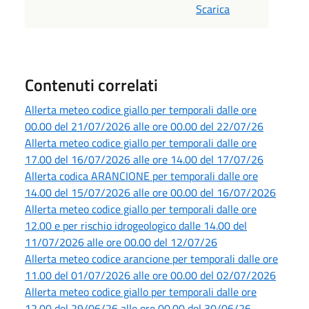
Scarica
Contenuti correlati
Allerta meteo codice giallo per temporali dalle ore
00.00 del 21/07/2026 alle ore 00.00 del 22/07/26
Allerta meteo codice giallo per temporali dalle ore
17.00 del 16/07/2026 alle ore 14.00 del 17/07/26
Allerta codica ARANCIONE per temporali dalle ore
14.00 del 15/07/2026 alle ore 00.00 del 16/07/2026
Allerta meteo codice giallo per temporali dalle ore
12.00 e per rischio idrogeologico dalle 14.00 del
11/07/2026 alle ore 00.00 del 12/07/26
Allerta meteo codice arancione per temporali dalle ore
11.00 del 01/07/2026 alle ore 00.00 del 02/07/2026
Allerta meteo codice giallo per temporali dalle ore
12.00 del 29/06/26 alle ore 00.00 del 30/06/26