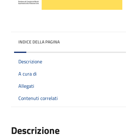
INDICE DELLA PAGINA
Descrizione
A cura di
Allegati
Contenuti correlati
Descrizione