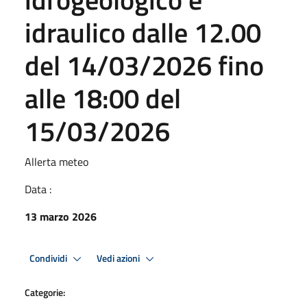
idraulico dalle 12.00
del 14/03/2026 fino
alle 18:00 del
15/03/2026
Allerta meteo
Data :
13 marzo 2026
Condividi
Vedi azioni
Categorie: