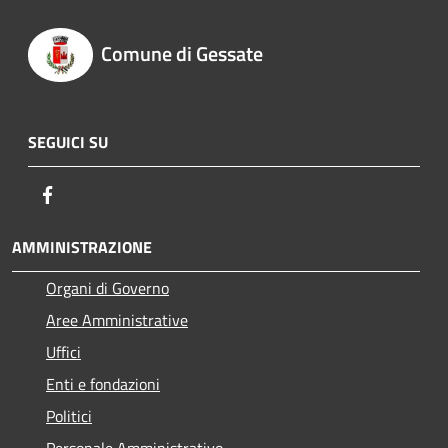
Comune di Gessate
SEGUICI SU
Facebook
AMMINISTRAZIONE
Organi di Governo
Aree Amministrative
Uffici
Enti e fondazioni
Politici
Personale Amministrativo