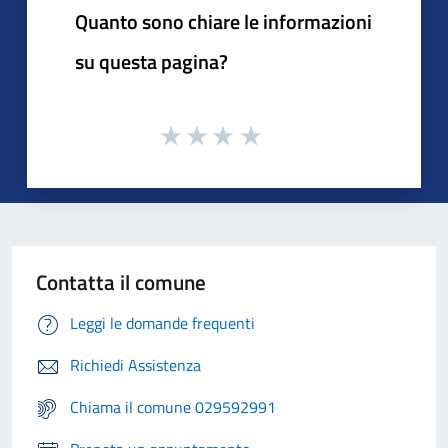
Quanto sono chiare le informazioni
su questa pagina?
Contatta il comune
Leggi le domande frequenti
Richiedi Assistenza
Chiama il comune 029592991