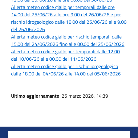
Allerta meteo codice giallo per temporali dalle ore
14.00 del 25/06/26 alle ore 9.00 del 26/06/26 e per
rischio idrogeologico dalle 18.00 del 25/06/26 alle 9.00
del 26/06/2026
Allerta meteo codice giallo per rischio temporali dalle
15.00 del 24/06/2026 fino alle 00.00 del 25/06/2026
Allerta meteo codice giallo per temporali dalle 12.00
del 10/06/26 alle 00.00 del 11/06/2026
Allerta meteo codice giallo per rischio idrogeologico
dalle 18.00 del 04/06/26 alle 14.00 del 05/06/2026
Ultimo aggiornamento
: 25 marzo 2026, 14:39