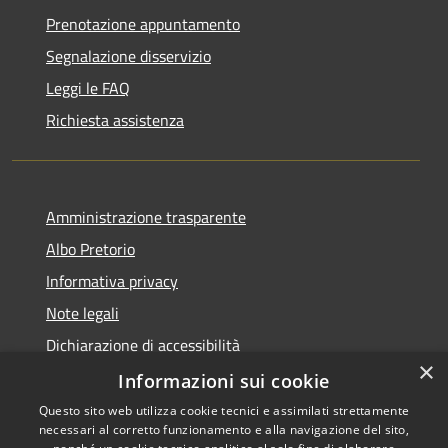
Prenotazione appuntamento
Segnalazione disservizio
Leggi le FAQ
Richiesta assistenza
Amministrazione trasparente
Albo Pretorio
Informativa privacy
Note legali
Dichiarazione di accessibilità
×
Dichiarazione di accessibilità dal 2025
Informazioni sui cookie
Questo sito web utilizza cookie tecnici e assimilati strettamente
necessari al corretto funzionamento e alla navigazione del sito,