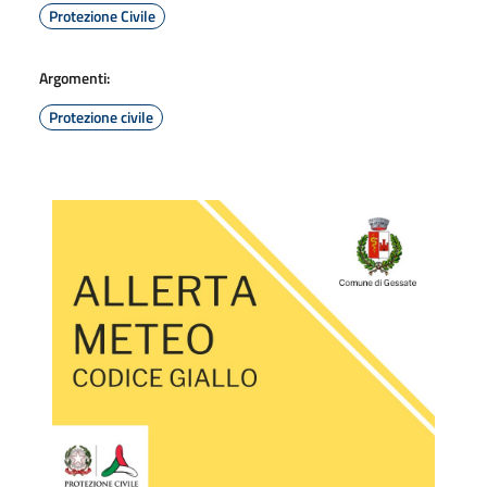
Protezione Civile
Argomenti:
Protezione civile