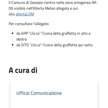
Il Comune di Gessate rientra nella zona omogenea IM-
09 visibile nell’Allerta Meteo allegata e sul
sito
allertaLOM
Per consultare l’allegato:
da APP “clicca” l’icona della graffetta in alto a
destra
da SITO “clicca” l’icona della graffetta qui sotto
A cura di
Ufficio Comunicazione