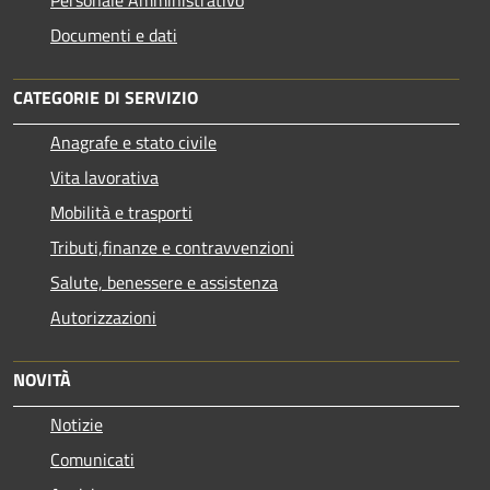
Documenti e dati
CATEGORIE DI SERVIZIO
Anagrafe e stato civile
Vita lavorativa
Mobilità e trasporti
Tributi,finanze e contravvenzioni
Salute, benessere e assistenza
Autorizzazioni
NOVITÀ
Notizie
Comunicati