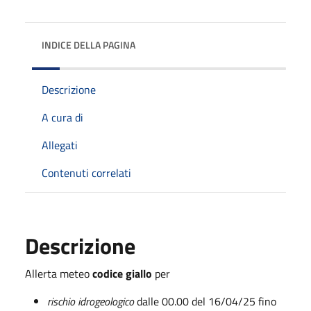
INDICE DELLA PAGINA
Descrizione
A cura di
Allegati
Contenuti correlati
Descrizione
Allerta meteo
codice giallo
per
rischio idrogeologico
dalle 00.00 del 16/04/25 fino