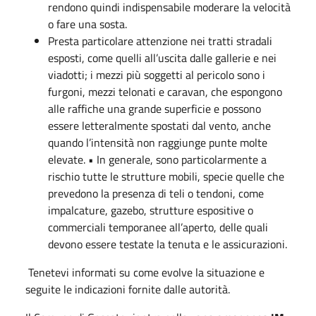
rendono quindi indispensabile moderare la velocità
o fare una sosta.
Presta particolare attenzione nei tratti stradali
esposti, come quelli all’uscita dalle gallerie e nei
viadotti; i mezzi più soggetti al pericolo sono i
furgoni, mezzi telonati e caravan, che espongono
alle raffiche una grande superficie e possono
essere letteralmente spostati dal vento, anche
quando l’intensità non raggiunge punte molte
elevate. • In generale, sono particolarmente a
rischio tutte le strutture mobili, specie quelle che
prevedono la presenza di teli o tendoni, come
impalcature, gazebo, strutture espositive o
commerciali temporanee all’aperto, delle quali
devono essere testate la tenuta e le assicurazioni.
Tenetevi informati su come evolve la situazione e
seguite le indicazioni fornite dalle autorità.