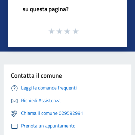
su questa pagina?
Contatta il comune
Leggi le domande frequenti
Richiedi Assistenza
Chiama il comune 029592991
Prenota un appuntamento