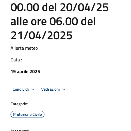
00.00 del 20/04/25
alle ore 06.00 del
21/04/2025
Allerta meteo
Data :
19 aprile 2025
Condividi
Vedi azioni
Categorie:
Protezione Civile
Argomenti: