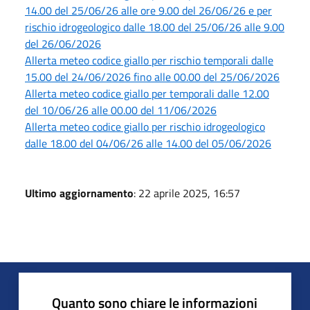
14.00 del 25/06/26 alle ore 9.00 del 26/06/26 e per
rischio idrogeologico dalle 18.00 del 25/06/26 alle 9.00
del 26/06/2026
Allerta meteo codice giallo per rischio temporali dalle
15.00 del 24/06/2026 fino alle 00.00 del 25/06/2026
Allerta meteo codice giallo per temporali dalle 12.00
del 10/06/26 alle 00.00 del 11/06/2026
Allerta meteo codice giallo per rischio idrogeologico
dalle 18.00 del 04/06/26 alle 14.00 del 05/06/2026
Ultimo aggiornamento
: 22 aprile 2025, 16:57
Quanto sono chiare le informazioni