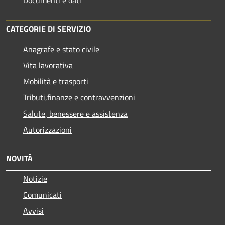
CATEGORIE DI SERVIZIO
Anagrafe e stato civile
Vita lavorativa
Mobilità e trasporti
Tributi,finanze e contravvenzioni
Salute, benessere e assistenza
Autorizzazioni
NOVITÀ
Notizie
Comunicati
Avvisi