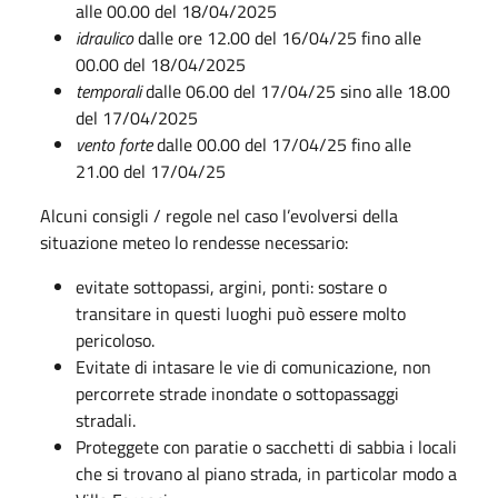
alle 00.00 del 18/04/2025
idraulico
dalle ore 12.00 del 16/04/25 fino alle
00.00 del 18/04/2025
temporali
dalle 06.00 del 17/04/25 sino alle 18.00
del 17/04/2025
vento forte
dalle 00.00 del 17/04/25 fino alle
21.00 del 17/04/25
Alcuni consigli / regole nel caso l’evolversi della
situazione meteo lo rendesse necessario:
evitate sottopassi, argini, ponti: sostare o
transitare in questi luoghi può essere molto
pericoloso.
Evitate di intasare le vie di comunicazione, non
percorrete strade inondate o sottopassaggi
stradali.
Proteggete con paratie o sacchetti di sabbia i locali
che si trovano al piano strada, in particolar modo a