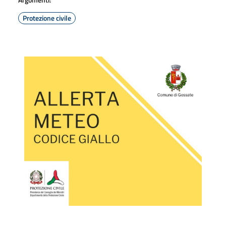
Protezione civile