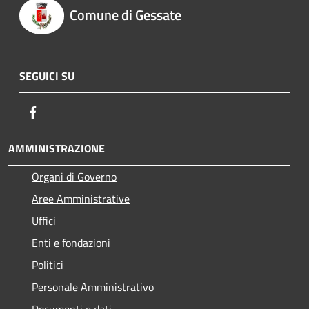
Comune di Gessate
SEGUICI SU
Facebook
AMMINISTRAZIONE
Organi di Governo
Aree Amministrative
Uffici
Enti e fondazioni
Politici
Personale Amministrativo
Documenti e dati