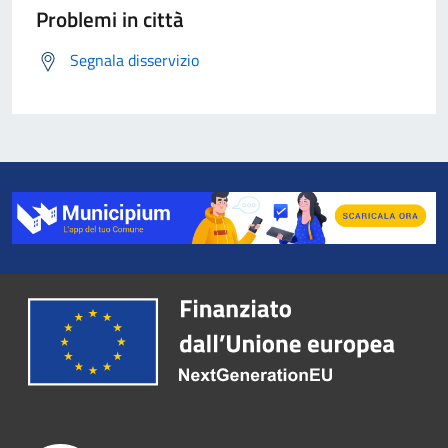
Problemi in città
Segnala disservizio