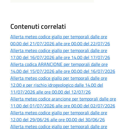
Contenuti correlati
Allerta meteo codice giallo per temporali dalle ore
00.00 del 21/07/2026 alle ore 00.00 del 22/07/26
Allerta meteo codice giallo per temporali dalle ore
17.00 del 16/07/2026 alle ore 14.00 del 17/07/26
Allerta codica ARANCIONE per temporali dalle ore
14.00 del 15/07/2026 alle ore 00.00 del 16/07/2026
Allerta meteo codice giallo per temporali dalle ore
12.00 e per rischio idrogeologico dalle 14.00 del
11/07/2026 alle ore 00.00 del 12/07/26
Allerta meteo codice arancione per temporali dalle ore
11.00 del 01/07/2026 alle ore 00.00 del 02/07/2026
Allerta meteo codice giallo per temporali dalle ore
12.00 del 29/06/26 alle ore 00.00 del 30/06/26
Allerta meteo codice giallo per temporali dalle ore