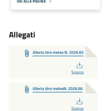
VAI ALLA PAGINA
Allegati
Allerta Idro meteo N. 2026.65
PDF
Scarica
Allerta Idro meteoN. 2026.66
PDF
Scarica