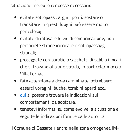
situazione meteo lo rendesse necessario:
evitate sottopassi, argini, ponti: sostare o
transitare in questi luoghi può essere molto
pericoloso;
evitate di intasare le vie di comunicazione, non
percorrete strade inondate o sottopassaggi
stradali;
proteggete con paratie o sacchetti di sabbia i locali
che si trovano al piano strada, in particolar modo a
Villa Fornaci;
fate attenzione a dove camminate: potrebbero
esserci voragini, buche, tombini aperti ecc.;
qui
si possono trovare le indicazioni sui
comportamenti da adottare;
tenetevi informati su come evolve la situazione e
seguite le indicazioni fornite dalle autorità.
Il Comune di Gessate rientra nella zona omogenea IM-