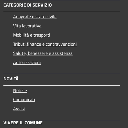
CATEGORIE DI SERVIZIO
Anagrafe e stato civile
Vita lavorativa
Mobilità e trasporti
Tributi,finanze e contravvenzioni
Salute, benessere e assistenza
Autorizzazioni
NOVITÀ
Notizie
Comunicati
Avvisi
VIVERE IL COMUNE