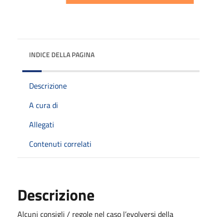
INDICE DELLA PAGINA
Descrizione
A cura di
Allegati
Contenuti correlati
Descrizione
Alcuni consigli / regole nel caso l’evolversi della