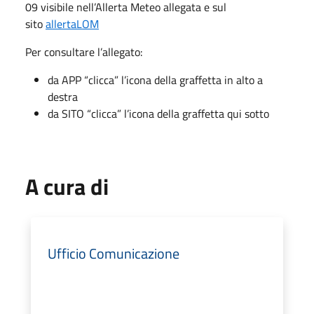
09 visibile nell’Allerta Meteo allegata e sul
sito
allertaLOM
Per consultare l’allegato:
da APP “clicca” l’icona della graffetta in alto a
destra
da SITO “clicca” l’icona della graffetta qui sotto
A cura di
Ufficio Comunicazione