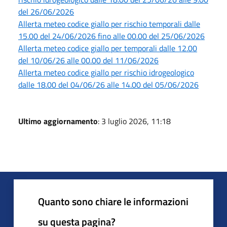
del 26/06/2026
Allerta meteo codice giallo per rischio temporali dalle
15.00 del 24/06/2026 fino alle 00.00 del 25/06/2026
Allerta meteo codice giallo per temporali dalle 12.00
del 10/06/26 alle 00.00 del 11/06/2026
Allerta meteo codice giallo per rischio idrogeologico
dalle 18.00 del 04/06/26 alle 14.00 del 05/06/2026
Ultimo aggiornamento
: 3 luglio 2026, 11:18
Quanto sono chiare le informazioni
su questa pagina?