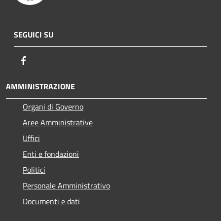
SEGUICI SU
Facebook
AMMINISTRAZIONE
Organi di Governo
Aree Amministrative
Uffici
Enti e fondazioni
Politici
Personale Amministrativo
Documenti e dati