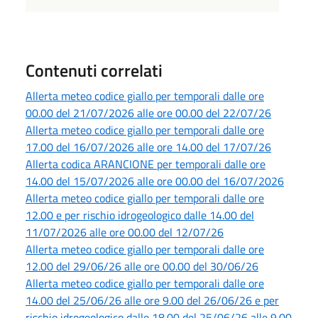
Contenuti correlati
Allerta meteo codice giallo per temporali dalle ore
00.00 del 21/07/2026 alle ore 00.00 del 22/07/26
Allerta meteo codice giallo per temporali dalle ore
17.00 del 16/07/2026 alle ore 14.00 del 17/07/26
Allerta codica ARANCIONE per temporali dalle ore
14.00 del 15/07/2026 alle ore 00.00 del 16/07/2026
Allerta meteo codice giallo per temporali dalle ore
12.00 e per rischio idrogeologico dalle 14.00 del
11/07/2026 alle ore 00.00 del 12/07/26
Allerta meteo codice giallo per temporali dalle ore
12.00 del 29/06/26 alle ore 00.00 del 30/06/26
Allerta meteo codice giallo per temporali dalle ore
14.00 del 25/06/26 alle ore 9.00 del 26/06/26 e per
rischio idrogeologico dalle 18.00 del 25/06/26 alle 9.00