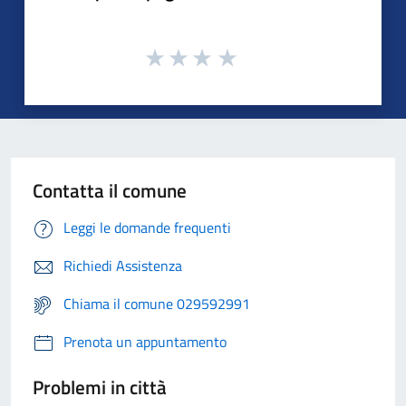
Contatta il comune
Leggi le domande frequenti
Richiedi Assistenza
Chiama il comune 029592991
Prenota un appuntamento
Problemi in città