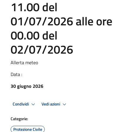
11.00 del
01/07/2026 alle ore
00.00 del
02/07/2026
Allerta meteo
Data :
30 giugno 2026
Condividi
Vedi azioni
Categorie:
Protezione Civile