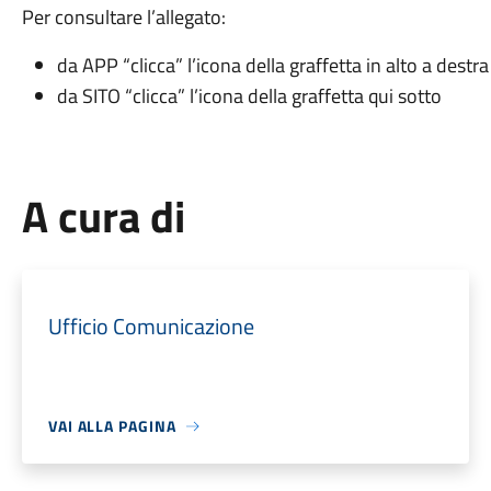
Per consultare l’allegato:
da APP “clicca” l’icona della graffetta in alto a destra
da SITO “clicca” l’icona della graffetta qui sotto
A cura di
Ufficio Comunicazione
VAI ALLA PAGINA