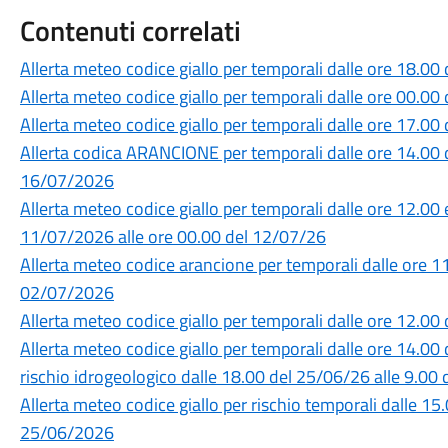
Contenuti correlati
Allerta meteo codice giallo per temporali dalle ore 18.0
Allerta meteo codice giallo per temporali dalle ore 00.0
Allerta meteo codice giallo per temporali dalle ore 17.0
Allerta codica ARANCIONE per temporali dalle ore 14.00 
16/07/2026
Allerta meteo codice giallo per temporali dalle ore 12.00 
11/07/2026 alle ore 00.00 del 12/07/26
Allerta meteo codice arancione per temporali dalle ore 1
02/07/2026
Allerta meteo codice giallo per temporali dalle ore 12.0
Allerta meteo codice giallo per temporali dalle ore 14.00
rischio idrogeologico dalle 18.00 del 25/06/26 alle 9.0
Allerta meteo codice giallo per rischio temporali dalle 1
25/06/2026