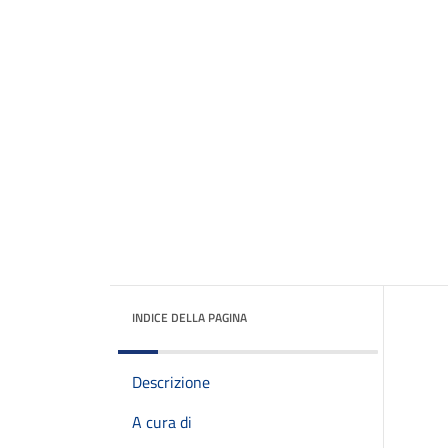
INDICE DELLA PAGINA
Descrizione
A cura di