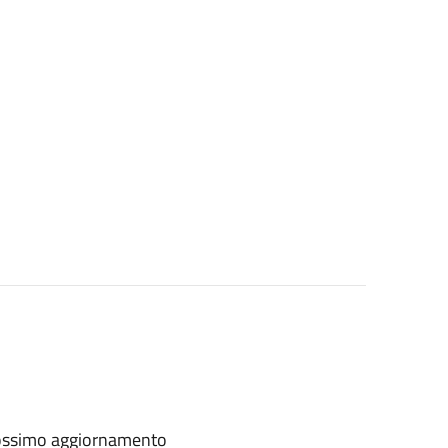
prossimo aggiornamento