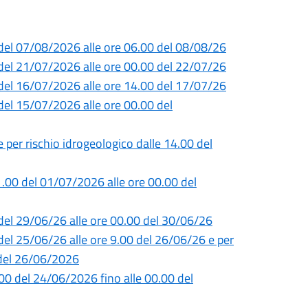
0 del 07/08/2026 alle ore 06.00 del 08/08/26
0 del 21/07/2026 alle ore 00.00 del 22/07/26
0 del 16/07/2026 alle ore 14.00 del 17/07/26
del 15/07/2026 alle ore 00.00 del
e per rischio idrogeologico dalle 14.00 del
1.00 del 01/07/2026 alle ore 00.00 del
0 del 29/06/26 alle ore 00.00 del 30/06/26
 del 25/06/26 alle ore 9.00 del 26/06/26 e per
0 del 26/06/2026
5.00 del 24/06/2026 fino alle 00.00 del