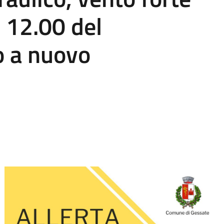
e 12.00 del
 a nuovo