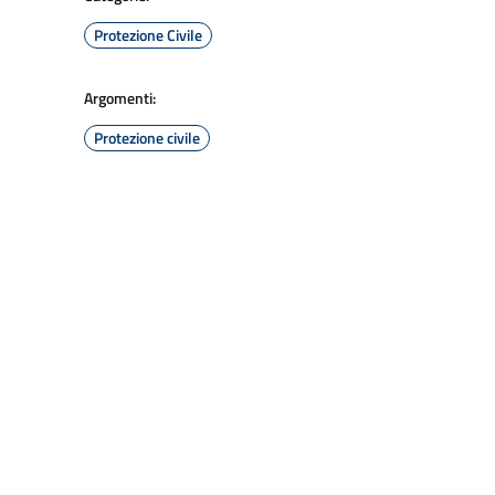
Protezione Civile
Argomenti:
Protezione civile