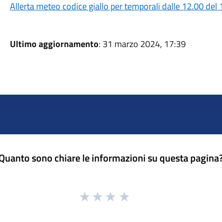
Allerta meteo codice giallo per temporali dalle 12.00 de
Ultimo aggiornamento
: 31 marzo 2024, 17:39
Quanto sono chiare le informazioni su questa pagina