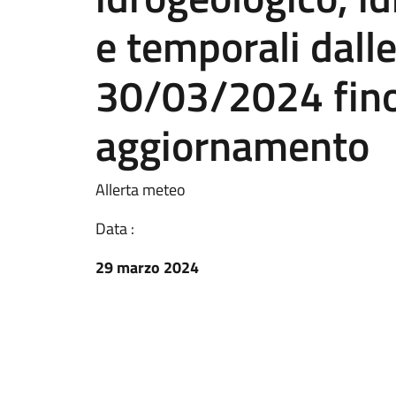
e temporali dall
30/03/2024 fino
aggiornamento
Allerta meteo
Data :
29 marzo 2024