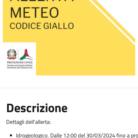
Descrizione
Dettagli dell'allerta:
Idrogeologico. Dalle 12:00 del 30/03/2024 fino a 