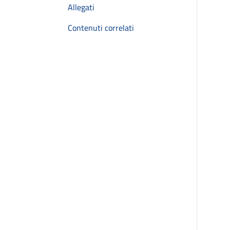
Allegati
Contenuti correlati