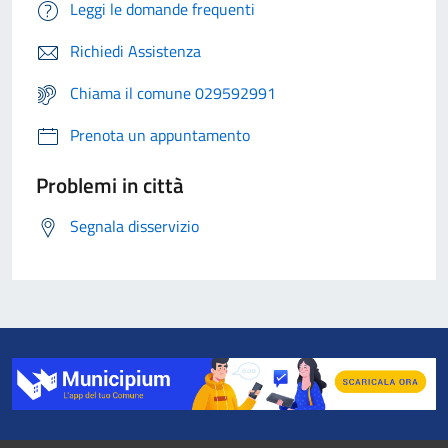
Leggi le domande frequenti
Richiedi Assistenza
Chiama il comune 029592991
Prenota un appuntamento
Problemi in città
Segnala disservizio