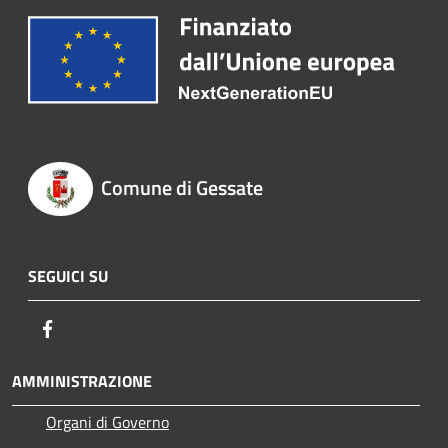
Comune di Gessate
SEGUICI SU
Facebook
AMMINISTRAZIONE
Organi di Governo