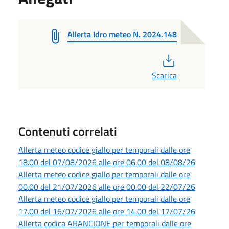
Allerta Idro meteo N. 2024.148
PDF
Scarica
Contenuti correlati
Allerta meteo codice giallo per temporali dalle ore
18.00 del 07/08/2026 alle ore 06.00 del 08/08/26
Allerta meteo codice giallo per temporali dalle ore
00.00 del 21/07/2026 alle ore 00.00 del 22/07/26
Allerta meteo codice giallo per temporali dalle ore
17.00 del 16/07/2026 alle ore 14.00 del 17/07/26
Allerta codica ARANCIONE per temporali dalle ore