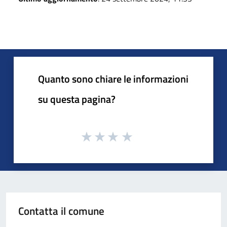
Quanto sono chiare le informazioni
su questa pagina?
Contatta il comune