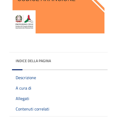
INDICE DELLA PAGINA
Descrizione
A cura di
Allegati
Contenuti correlati