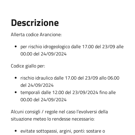
Descrizione
Allerta codice Arancione:
per rischio idrogeologico dalle 17.00 del 23/09 alle
00.00 del 24/09/2024
Codice giallo per:
rischio idraulico dalle 17.00 del 23/09 allo 06.00
del 24/09/2024
temporali dalle 12.00 del 23/09/2024 fino alle
00.00 del 24/09/2024
Alcuni consigli / regole nel caso l’evolversi della
situazione meteo lo rendesse necessario:
evitate sottopassi, argini, ponti: sostare o