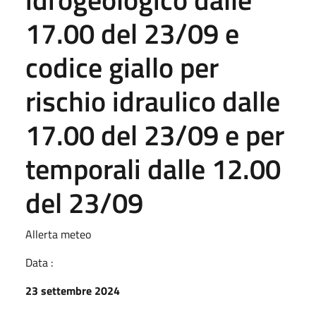
17.00 del 23/09 e
codice giallo per
rischio idraulico dalle
17.00 del 23/09 e per
temporali dalle 12.00
del 23/09
Allerta meteo
Data :
23 settembre 2024