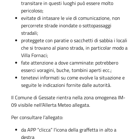
transitare in questi luoghi può essere molto
pericoloso;
evitate di intasare le vie di comunicazione, non
percorrete strade inondate o sottopassaggi
stradali;
proteggete con paratie o sacchetti di sabbia i locali
che si trovano al piano strada, in particolar modo a
Villa Fornaci;
fate attenzione a dove camminate: potrebbero
esserci voragini, buche, tombini aperti ecc.;
tenetevi informati su come evolve la situazione e
seguite le indicazioni fornite dalle autorità.
Il Comune di Gessate rientra nella zona omogenea IM-
09 visibile nell’Allerta Meteo allegata.
Per consultare l’allegato:
da APP “clicca” l’icona della graffetta in alto a
destra