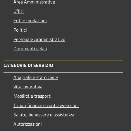
Aree Amministrative
Uffici
Enti e fondazioni
Politici
Personale Amministrativo
Documenti e dati
CATEGORIE DI SERVIZIO
Anagrafe e stato civile
Vita lavorativa
Mobilità e trasporti
Tributi,finanze e contravvenzioni
Salute, benessere e assistenza
Autorizzazioni