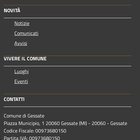
NOVITÀ
Notizie
Comunicati
Avvisi
VIVERE IL COMUNE
Luoghi
Eventi
CONTATTI
Comune di Gessate
Piazza Municipio, 1 20060 Gessate (MI) - 20060 - Gessate
Codice Fiscale: 00973680150
Partita IVA: 00973680150