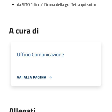
da SITO “clicca” l’icona della graffetta qui sotto
A cura di
Ufficio Comunicazione
VAI ALLA PAGINA
Allegati