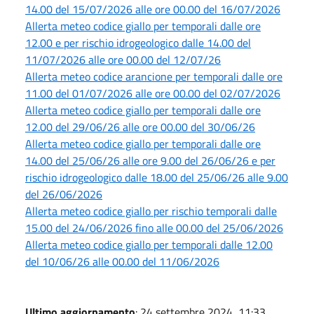
14.00 del 15/07/2026 alle ore 00.00 del 16/07/2026
Allerta meteo codice giallo per temporali dalle ore
12.00 e per rischio idrogeologico dalle 14.00 del
11/07/2026 alle ore 00.00 del 12/07/26
Allerta meteo codice arancione per temporali dalle ore
11.00 del 01/07/2026 alle ore 00.00 del 02/07/2026
Allerta meteo codice giallo per temporali dalle ore
12.00 del 29/06/26 alle ore 00.00 del 30/06/26
Allerta meteo codice giallo per temporali dalle ore
14.00 del 25/06/26 alle ore 9.00 del 26/06/26 e per
rischio idrogeologico dalle 18.00 del 25/06/26 alle 9.00
del 26/06/2026
Allerta meteo codice giallo per rischio temporali dalle
15.00 del 24/06/2026 fino alle 00.00 del 25/06/2026
Allerta meteo codice giallo per temporali dalle 12.00
del 10/06/26 alle 00.00 del 11/06/2026
Ultimo aggiornamento
: 24 settembre 2024, 11:33