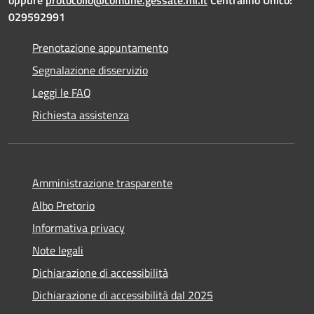
029592991
Prenotazione appuntamento
Segnalazione disservizio
Leggi le FAQ
Richiesta assistenza
Amministrazione trasparente
Albo Pretorio
Informativa privacy
Note legali
Dichiarazione di accessibilità
Dichiarazione di accessibilità dal 2025