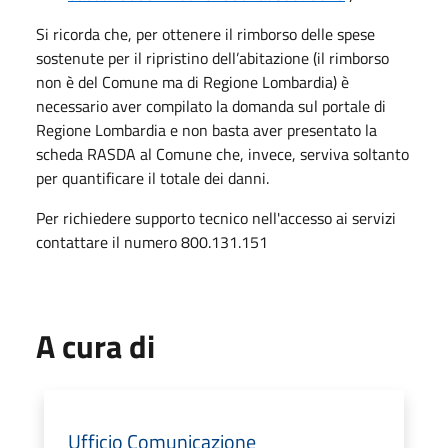
Si ricorda che, per ottenere il rimborso delle spese
sostenute per il ripristino dell’abitazione (il rimborso
non è del Comune ma di Regione Lombardia) è
necessario aver compilato la domanda sul portale di
Regione Lombardia e non basta aver presentato la
scheda RASDA al Comune che, invece, serviva soltanto
per quantificare il totale dei danni.
Per richiedere supporto tecnico nell'accesso ai servizi
contattare il numero 800.131.151
A cura di
Ufficio Comunicazione