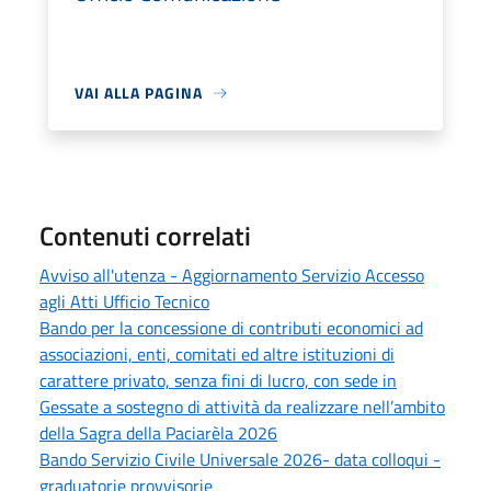
VAI ALLA PAGINA
Contenuti correlati
Avviso all'utenza - Aggiornamento Servizio Accesso
agli Atti Ufficio Tecnico
Bando per la concessione di contributi economici ad
associazioni, enti, comitati ed altre istituzioni di
carattere privato, senza fini di lucro, con sede in
Gessate a sostegno di attività da realizzare nell’ambito
della Sagra della Paciarèla 2026
Bando Servizio Civile Universale 2026- data colloqui -
graduatorie provvisorie