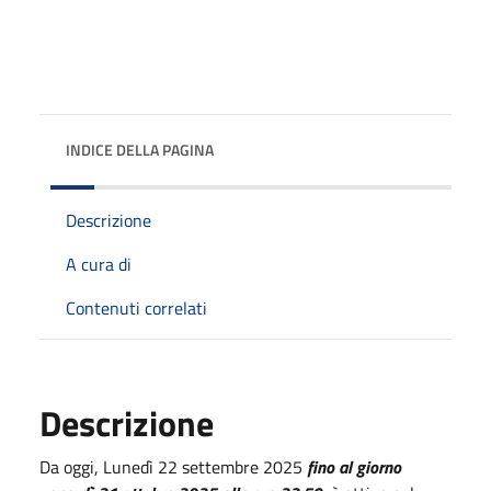
INDICE DELLA PAGINA
Descrizione
A cura di
Contenuti correlati
Descrizione
Da oggi, Lunedì 22 settembre 2025
fino al giorno