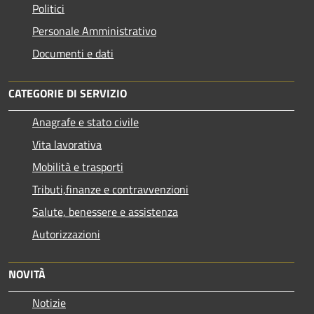
Politici
Personale Amministrativo
Documenti e dati
CATEGORIE DI SERVIZIO
Anagrafe e stato civile
Vita lavorativa
Mobilità e trasporti
Tributi,finanze e contravvenzioni
Salute, benessere e assistenza
Autorizzazioni
NOVITÀ
Notizie