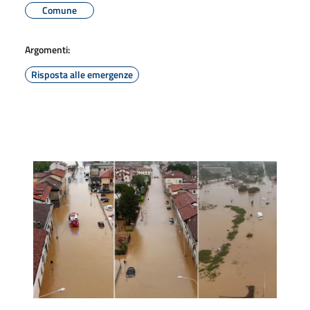
Comune
Argomenti:
Risposta alle emergenze