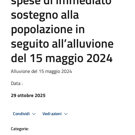
sostegno alla
popolazione in
seguito all’alluvione
del 15 maggio 2024
Alluvione del 15 maggio 2024
Data :
29 ottobre 2025
Condividi
Vedi azioni
Categorie: