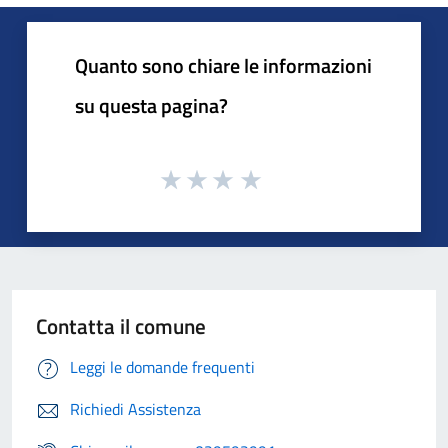
Quanto sono chiare le informazioni
su questa pagina?
Contatta il comune
Leggi le domande frequenti
Richiedi Assistenza