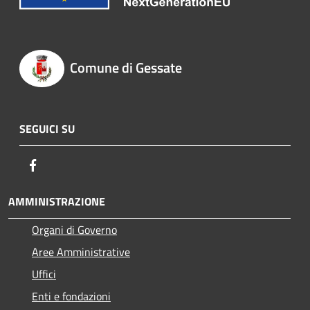
Comune di Gessate
SEGUICI SU
Facebook
AMMINISTRAZIONE
Organi di Governo
Aree Amministrative
Uffici
Enti e fondazioni