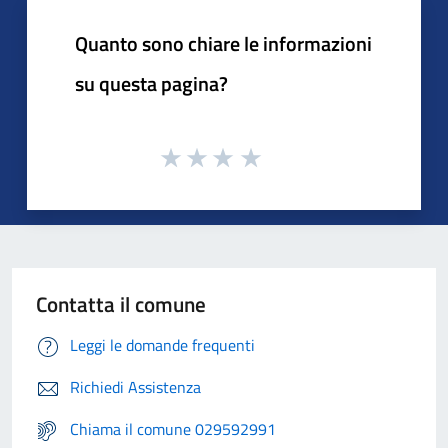
Quanto sono chiare le informazioni
su questa pagina?
Contatta il comune
Leggi le domande frequenti
Richiedi Assistenza
Chiama il comune 029592991