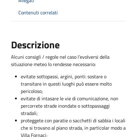
Allegati
Contenuti correlati
Descrizione
Alcuni consigli / regole nel caso l’evolversi della
situazione meteo lo rendesse necessario:
evitate sottopassi, argini, ponti: sostare o
transitare in questi luoghi può essere molto
pericoloso;
evitate di intasare le vie di comunicazione, non
percorrete strade inondate o sottopassaggi
stradali;
proteggete con paratie o sacchetti di sabbia i locali
che si trovano al piano strada, in particolar modo a
Villa Fornaci;