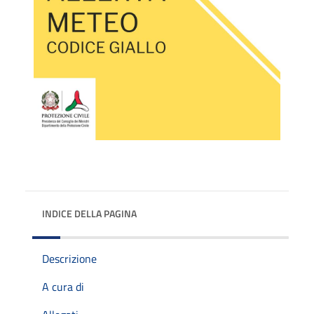
INDICE DELLA PAGINA
Descrizione
A cura di