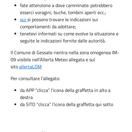
fate attenzione a dove camminate: potrebbero
esserci voragini, buche, tombini aperti ecc.;
qui
si possono trovare le indicazioni sui
comportamenti da adottare;
tenetevi informati su come evolve la situazione e
seguite le indicazioni fornite dalle autorità.
Il Comune di Gessate rientra nella zona omogenea IM-
09 visibile nell’Allerta Meteo allegata e sul
sito
allertaLOM
Per consultare l’allegato:
da APP “clicca” l’icona della graffetta in alto a
destra
da SITO “clicca” l’icona della graffetta qui sotto