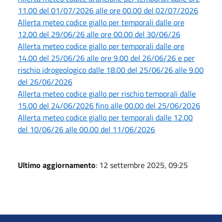
11.00 del 01/07/2026 alle ore 00.00 del 02/07/2026
Allerta meteo codice giallo per temporali dalle ore
12.00 del 29/06/26 alle ore 00.00 del 30/06/26
Allerta meteo codice giallo per temporali dalle ore
14.00 del 25/06/26 alle ore 9.00 del 26/06/26 e per
rischio idrogeologico dalle 18.00 del 25/06/26 alle 9.00
del 26/06/2026
Allerta meteo codice giallo per rischio temporali dalle
15.00 del 24/06/2026 fino alle 00.00 del 25/06/2026
Allerta meteo codice giallo per temporali dalle 12.00
del 10/06/26 alle 00.00 del 11/06/2026
Ultimo aggiornamento
: 12 settembre 2025, 09:25