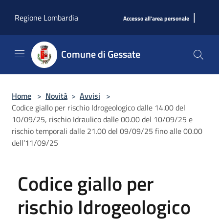
Salta al contenuto principale
|
Regione Lombardia
Accesso all'area personale
Comune di Gessate
Home
>
Novità
>
Avvisi
>
Codice giallo per rischio Idrogeologico dalle 14.00 del
10/09/25, rischio Idraulico dalle 00.00 del 10/09/25 e
rischio temporali dalle 21.00 del 09/09/25 fino alle 00.00
dell’11/09/25
Codice giallo per
rischio Idrogeologico