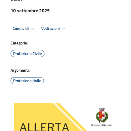
10 settembre 2025
Condividi
Vedi azioni
Categorie:
Protezione Civile
Argomenti:
Protezione civile