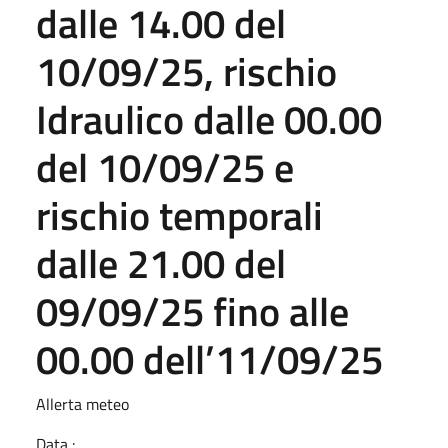
dalle 14.00 del
10/09/25, rischio
Idraulico dalle 00.00
del 10/09/25 e
rischio temporali
dalle 21.00 del
09/09/25 fino alle
00.00 dell’11/09/25
Allerta meteo
Data :