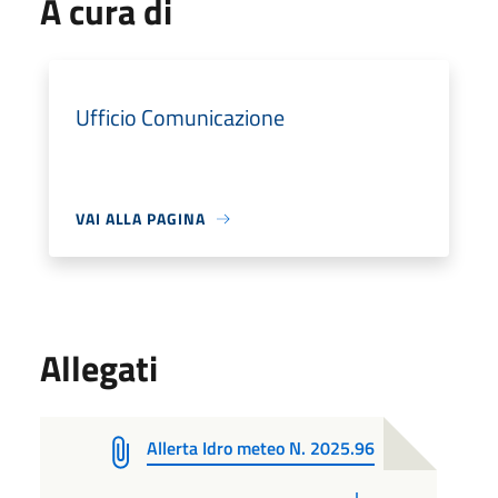
A cura di
Ufficio Comunicazione
VAI ALLA PAGINA
Allegati
Allerta Idro meteo N. 2025.96