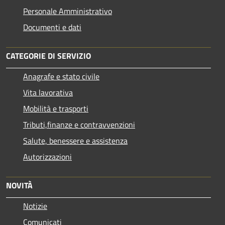
Personale Amministrativo
Documenti e dati
CATEGORIE DI SERVIZIO
Anagrafe e stato civile
Vita lavorativa
Mobilità e trasporti
Tributi,finanze e contravvenzioni
Salute, benessere e assistenza
Autorizzazioni
NOVITÀ
Notizie
Comunicati