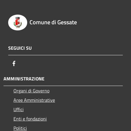
Comune di Gessate
SEGUICI SU
Facebook
AMMINISTRAZIONE
Organi di Governo
Aree Amministrative
Uffici
Enti e fondazioni
Politici