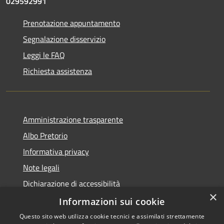
029592991
Prenotazione appuntamento
Segnalazione disservizio
Leggi le FAQ
Richiesta assistenza
Amministrazione trasparente
Albo Pretorio
Informativa privacy
Note legali
Dichiarazione di accessibilità
×
Dichiarazione di accessibilità dal 2025
Informazioni sui cookie
Questo sito web utilizza cookie tecnici e assimilati strettamente