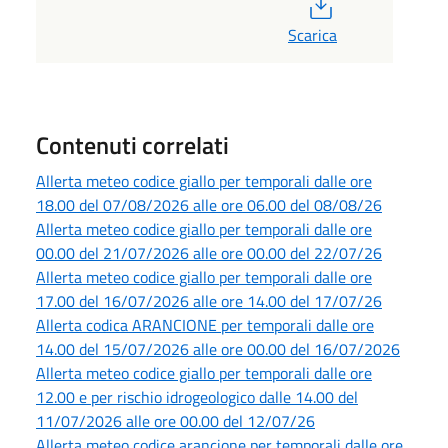
PDF
Scarica
Contenuti correlati
Allerta meteo codice giallo per temporali dalle ore
18.00 del 07/08/2026 alle ore 06.00 del 08/08/26
Allerta meteo codice giallo per temporali dalle ore
00.00 del 21/07/2026 alle ore 00.00 del 22/07/26
Allerta meteo codice giallo per temporali dalle ore
17.00 del 16/07/2026 alle ore 14.00 del 17/07/26
Allerta codica ARANCIONE per temporali dalle ore
14.00 del 15/07/2026 alle ore 00.00 del 16/07/2026
Allerta meteo codice giallo per temporali dalle ore
12.00 e per rischio idrogeologico dalle 14.00 del
11/07/2026 alle ore 00.00 del 12/07/26
Allerta meteo codice arancione per temporali dalle ore