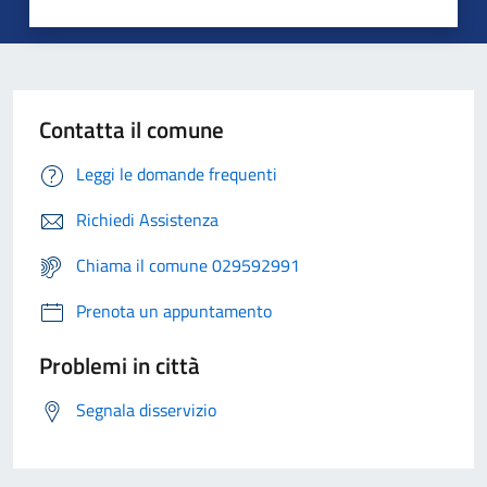
Contatta il comune
Leggi le domande frequenti
Richiedi Assistenza
Chiama il comune 029592991
Prenota un appuntamento
Problemi in città
Segnala disservizio