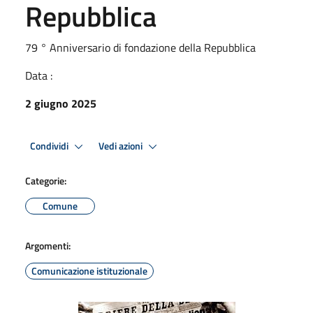
Repubblica
79 ° Anniversario di fondazione della Repubblica
Data :
2 giugno 2025
Condividi
Vedi azioni
Categorie:
Comune
Argomenti:
Comunicazione istituzionale