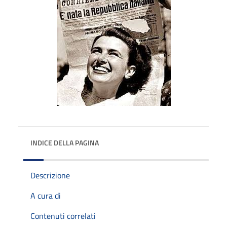
INDICE DELLA PAGINA
Descrizione
A cura di
Contenuti correlati