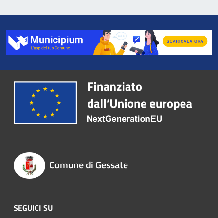
Comune di Gessate
SEGUICI SU