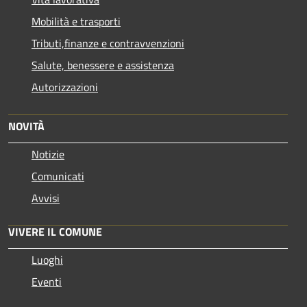
Mobilità e trasporti
Tributi,finanze e contravvenzioni
Salute, benessere e assistenza
Autorizzazioni
NOVITÀ
Notizie
Comunicati
Avvisi
VIVERE IL COMUNE
Luoghi
Eventi