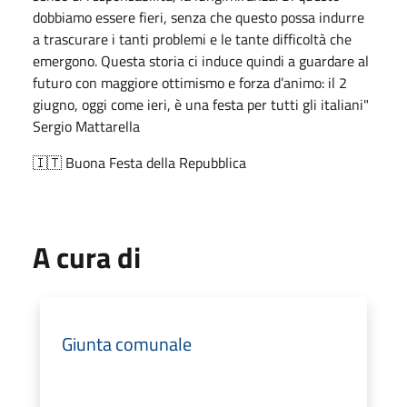
dobbiamo essere fieri, senza che questo possa indurre
a trascurare i tanti problemi e le tante difficoltà che
emergono. Questa storia ci induce quindi a guardare al
futuro con maggiore ottimismo e forza d’animo: il 2
giugno, oggi come ieri, è una festa per tutti gli italiani"
Sergio Mattarella
🇮🇹 Buona Festa della Repubblica
A cura di
Giunta comunale