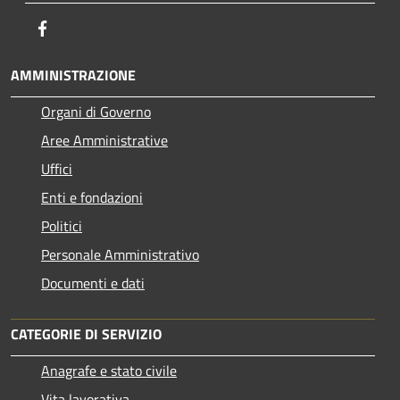
Facebook
AMMINISTRAZIONE
Organi di Governo
Aree Amministrative
Uffici
Enti e fondazioni
Politici
Personale Amministrativo
Documenti e dati
CATEGORIE DI SERVIZIO
Anagrafe e stato civile
Vita lavorativa