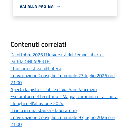
VAI ALLA PAGINA
Contenuti correlati
Da ottobre 2026 l'Università del Tempo Libero -
ISCRIZIONI APERTE!
Chiusura estiva biblioteca
Convocazione Consiglio Comunale 27 luglio 2026 ore
21.00
Aperta la pista ciclabile di via San Pancrazio
Esploratori del territorio - Mappa, cammina e racconta
i luoghi dell'alluvione 2024
Il cielo in una stanza - laboratorio
Convocazione Consiglio Comunale 9 giugno 2026 ore
21.00