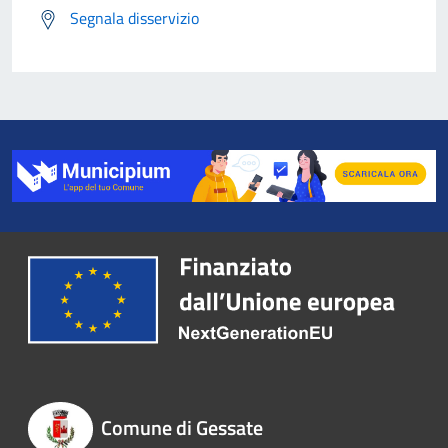
Segnala disservizio
Comune di Gessate