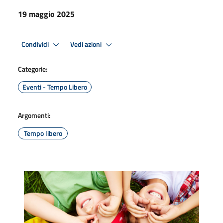
19 maggio 2025
Condividi
Vedi azioni
Categorie:
Eventi - Tempo Libero
Argomenti:
Tempo libero