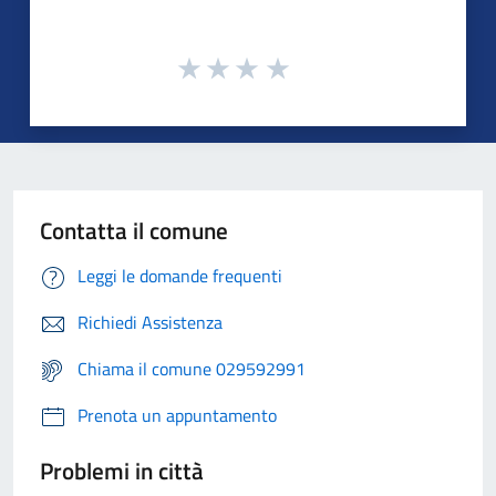
Contatta il comune
Leggi le domande frequenti
Richiedi Assistenza
Chiama il comune 029592991
Prenota un appuntamento
Problemi in città