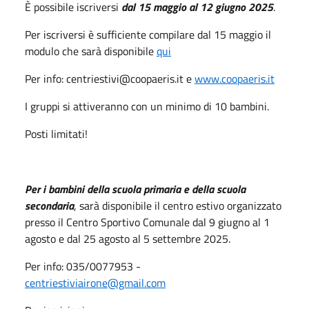
È possibile iscriversi
dal 15 maggio al 12 giugno 2025
.
Per iscriversi è sufficiente compilare dal 15 maggio il
modulo che sarà disponibile
qui
Per info: centriestivi@coopaeris.it e
www.coopaeris.it
I gruppi si attiveranno con un minimo di 10 bambini.
Posti limitati!
Per i bambini della scuola primaria e della scuola
secondaria
, sarà disponibile il centro estivo organizzato
presso il Centro Sportivo Comunale dal 9 giugno al 1
agosto e dal 25 agosto al 5 settembre 2025.
Per info: 035/0077953 -
centriestiviairone@gmail.com