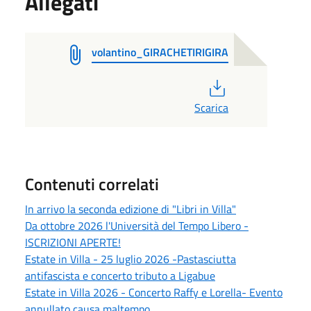
Allegati
volantino_GIRACHETIRIGIRA
PDF
Scarica
Contenuti correlati
In arrivo la seconda edizione di "Libri in Villa"
Da ottobre 2026 l'Università del Tempo Libero -
ISCRIZIONI APERTE!
Estate in Villa - 25 luglio 2026 -Pastasciutta
antifascista e concerto tributo a Ligabue
Estate in Villa 2026 - Concerto Raffy e Lorella- Evento
annullato causa maltempo