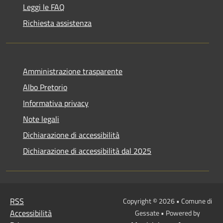
Leggi le FAQ
Richiesta assistenza
Amministrazione trasparente
Albo Pretorio
Informativa privacy
Note legali
Dichiarazione di accessibilità
Dichiarazione di accessibilità dal 2025
RSS
Copyright © 2026 • Comune di
Accessibilità
Gessate • Powered by