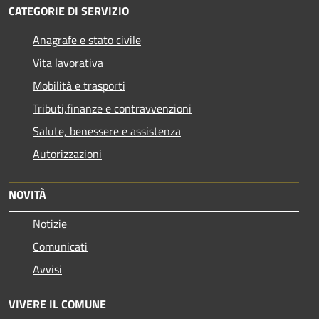
CATEGORIE DI SERVIZIO
Anagrafe e stato civile
Vita lavorativa
Mobilità e trasporti
Tributi,finanze e contravvenzioni
Salute, benessere e assistenza
Autorizzazioni
NOVITÀ
Notizie
Comunicati
Avvisi
VIVERE IL COMUNE