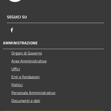
SEGUICI SU
Facebook
AMMINISTRAZIONE
Organi di Governo
Aree Amministrative
Uffici
Enti e fondazioni
Politici
Personale Amministrativo
Documenti e dati