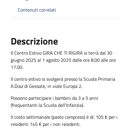
Contenuti correlati
Descrizione
Il Centro Estivo GIRA CHE TI RIGIRA si terrà dal 30
giugno 2025 al 1 agosto 2025 dalle ore 8.00 alle ore
17.00.
Il centro estivo si svolgerà presso la Scuola Primaria
A.Diaz di Gessate, in viale Europa 2.
Possono partecipare i bambini da 3 a 5 anni
(frequentanti la Scuola dell'Infanzia).
Il costo settimanale (pasto compreso) è di: 105 € per i
residenti 145 € per i non residenti.