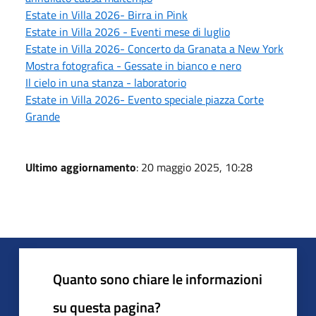
Estate in Villa 2026- Birra in Pink
Estate in Villa 2026 - Eventi mese di luglio
Estate in Villa 2026- Concerto da Granata a New York
Mostra fotografica - Gessate in bianco e nero
Il cielo in una stanza - laboratorio
Estate in Villa 2026- Evento speciale piazza Corte
Grande
Ultimo aggiornamento
: 20 maggio 2025, 10:28
Quanto sono chiare le informazioni
su questa pagina?