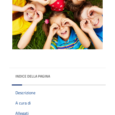
INDICE DELLA PAGINA
Descrizione
A cura di
Allegati