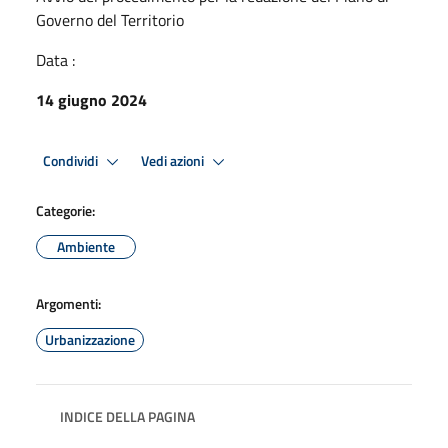
Governo del Territorio
Data :
14 giugno 2024
Condividi
Vedi azioni
Categorie:
Ambiente
Argomenti:
Urbanizzazione
INDICE DELLA PAGINA