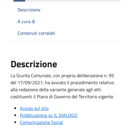
Descrizione
A cura di
Contenuti correlati
Descrizione
La Giunta Comunale, con propria deliberazione n. 95
del 17/09/2021, ha avviato il procedimento relativo
alla redazione della variante generale agli atti
costituenti il Piano di Governo del Territorio vigente.
Avviso sul sito
Pubblicazione su IL DIALOGO
Comunicazione Social