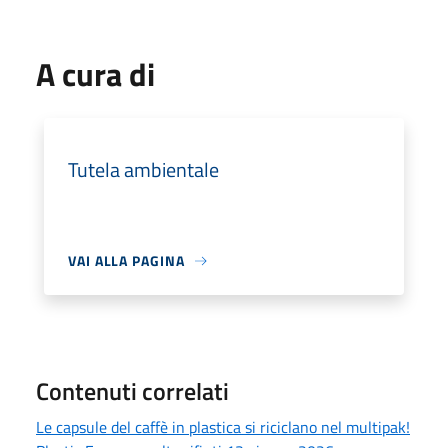
A cura di
Tutela ambientale
VAI ALLA PAGINA
Contenuti correlati
Le capsule del caffè in plastica si riciclano nel multipak!