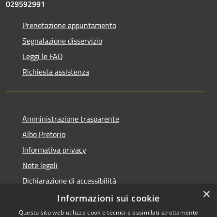
029592991
Prenotazione appuntamento
Segnalazione disservizio
Leggi le FAQ
Richiesta assistenza
Amministrazione trasparente
Albo Pretorio
Informativa privacy
Note legali
Dichiarazione di accessibilità
×
Dichiarazione di accessibilità dal 2025
Informazioni sui cookie
Questo sito web utilizza cookie tecnici e assimilati strettamente