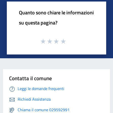
Quanto sono chiare le informazioni
su questa pagina?
Contatta il comune
Leggi le domande frequenti
Richiedi Assistenza
Chiama il comune 029592991