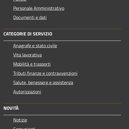
Personale Amministrativo
Documenti e dati
CATEGORIE DI SERVIZIO
Anagrafe e stato civile
Vita lavorativa
Mobilità e trasporti
Tributi,finanze e contravvenzioni
Salute, benessere e assistenza
Autorizzazioni
NOVITÀ
Notizie
Comunicati