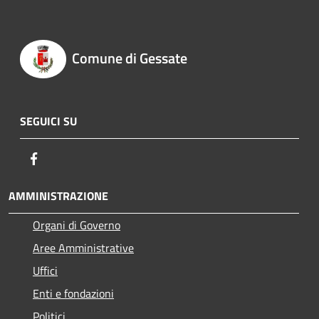
Comune di Gessate
SEGUICI SU
Facebook
AMMINISTRAZIONE
Organi di Governo
Aree Amministrative
Uffici
Enti e fondazioni
Politici