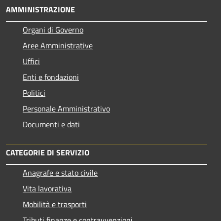
AMMINISTRAZIONE
Organi di Governo
Aree Amministrative
Uffici
Enti e fondazioni
Politici
Personale Amministrativo
Documenti e dati
CATEGORIE DI SERVIZIO
Anagrafe e stato civile
Vita lavorativa
Mobilità e trasporti
Tributi,finanze e contravvenzioni