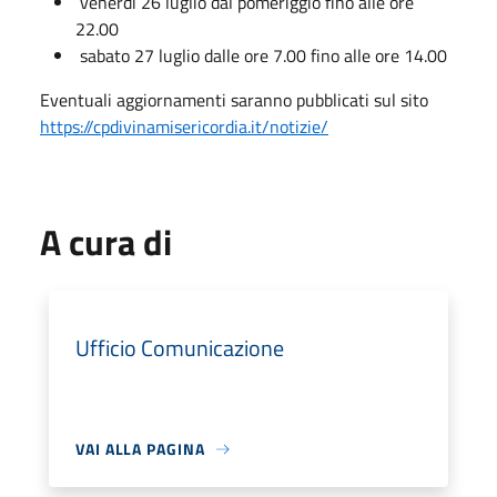
venerdì 26 luglio dal pomeriggio fino alle ore
22.00
sabato 27 luglio dalle ore 7.00 fino alle ore 14.00
Eventuali aggiornamenti saranno pubblicati sul sito
https://cpdivinamisericordia.it/notizie/
A cura di
Ufficio Comunicazione
VAI ALLA PAGINA