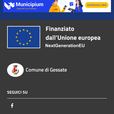
Comune di Gessate
SEGUICI SU
Facebook