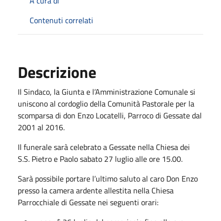
A cura di
Contenuti correlati
Descrizione
Il Sindaco, la Giunta e l’Amministrazione Comunale si
uniscono al cordoglio della Comunità Pastorale per la
scomparsa di don Enzo Locatelli, Parroco di Gessate dal
2001 al 2016.
Il funerale sarà celebrato a Gessate nella Chiesa dei
S.S. Pietro e Paolo sabato 27 luglio alle ore 15.00.
Sarà possibile portare l’ultimo saluto al caro Don Enzo
presso la camera ardente allestita nella Chiesa
Parrocchiale di Gessate nei seguenti orari: