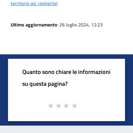
territorio più resiliente!
Ultimo aggiornamento
: 26 luglio 2024, 12:23
Quanto sono chiare le informazioni
su questa pagina?