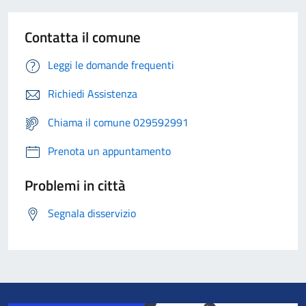
Contatta il comune
Leggi le domande frequenti
Richiedi Assistenza
Chiama il comune 029592991
Prenota un appuntamento
Problemi in città
Segnala disservizio