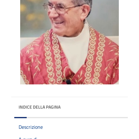
INDICE DELLA PAGINA
Descrizione