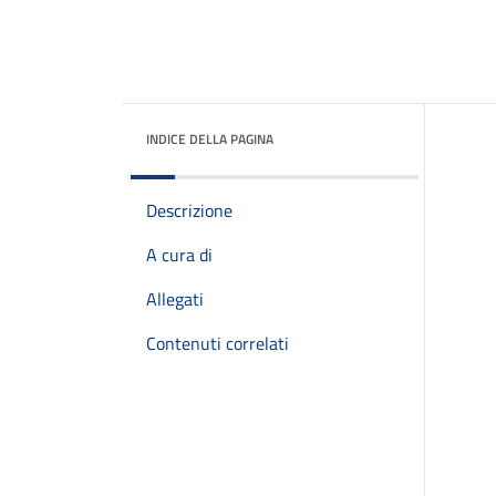
INDICE DELLA PAGINA
Descrizione
A cura di
Allegati
Contenuti correlati