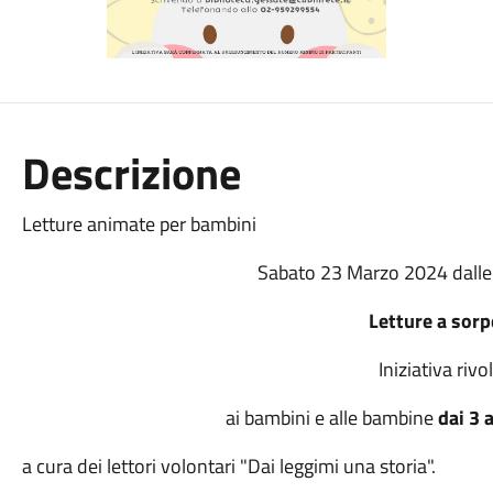
Descrizione
Letture animate per bambini
Sabato 23 Marzo 2024 dalle 
Letture a sor
Iniziativa rivo
ai bambini e alle bambine
dai 3 
a cura dei lettori volontari "Dai leggimi una storia".