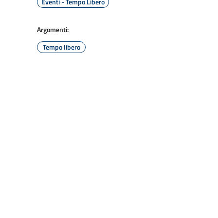
Eventi - Tempo Libero
Argomenti:
Tempo libero