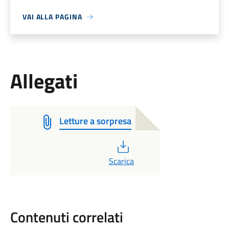
VAI ALLA PAGINA
Allegati
Letture a sorpresa
PDF
Scarica
Contenuti correlati