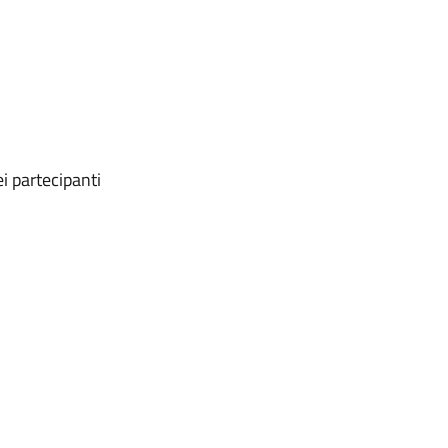
i partecipanti