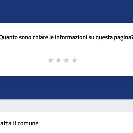
Quanto sono chiare le informazioni su questa pagina
atta il comune