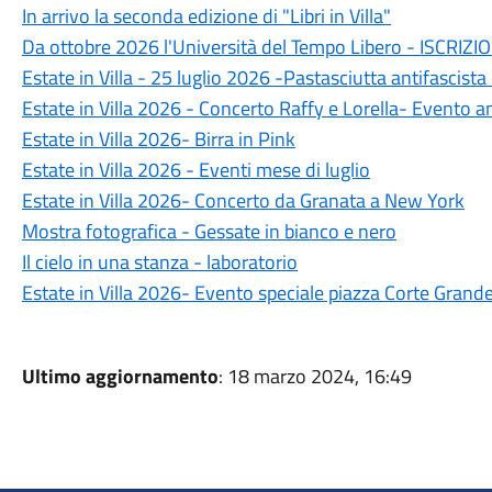
In arrivo la seconda edizione di "Libri in Villa"
Da ottobre 2026 l'Università del Tempo Libero - ISCRIZI
Estate in Villa - 25 luglio 2026 -Pastasciutta antifascista
Estate in Villa 2026 - Concerto Raffy e Lorella- Evento
Estate in Villa 2026- Birra in Pink
Estate in Villa 2026 - Eventi mese di luglio
Estate in Villa 2026- Concerto da Granata a New York
Mostra fotografica - Gessate in bianco e nero
Il cielo in una stanza - laboratorio
Estate in Villa 2026- Evento speciale piazza Corte Grand
Ultimo aggiornamento
: 18 marzo 2024, 16:49