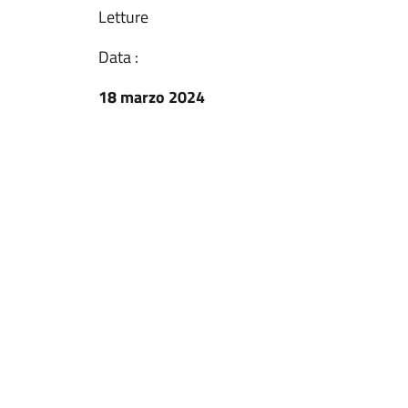
Letture
Data :
18 marzo 2024