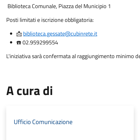
Biblioteca Comunale, Piazza del Municipio 1
Posti limitati e iscrizione obbligatoria:
📩
biblioteca.gessate@cubinrete.it
☎️ 02.959299554
L'iniziativa sarà confermata al raggiungimento minimo de
A cura di
Ufficio Comunicazione