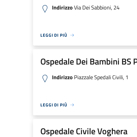
Indirizzo
Via Dei Sabbioni, 24
LEGGI DI PIÙ
Ospedale Dei Bambini BS P
Indirizzo
Piazzale Spedali Civili, 1
LEGGI DI PIÙ
Ospedale Civile Voghera