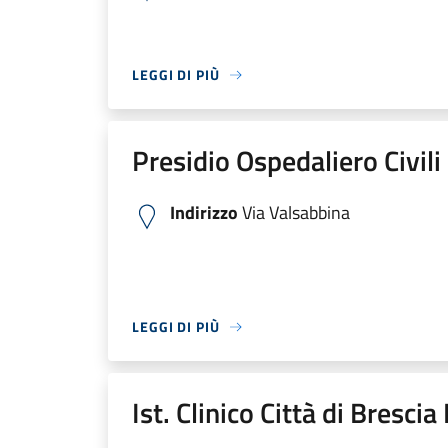
LEGGI DI PIÙ
Presidio Ospedaliero Civili
Indirizzo
Via Valsabbina
LEGGI DI PIÙ
Ist. Clinico Città di Bresci