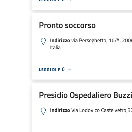
Pronto soccorso
Indirizzo
via Perseghetto, 16/A, 200
Italia
LEGGI DI PIÙ
Presidio Ospedaliero Buzzi
Indirizzo
Via Lodovico Castelvetro,3