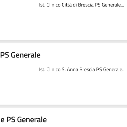
Ist. Clinico Città di Brescia PS Generale...
a PS Generale
Ist. Clinico S. Anna Brescia PS Generale...
me PS Generale