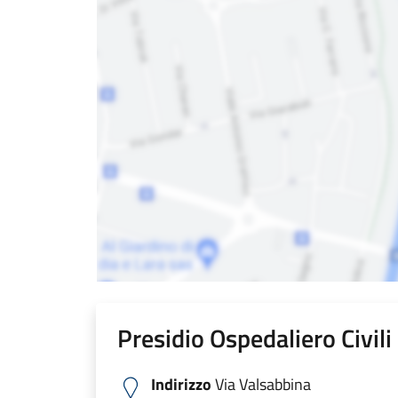
Presidio Ospedaliero Civil
Indirizzo
Via Valsabbina