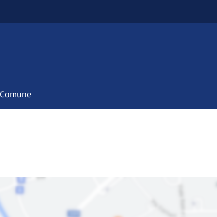
il Comune