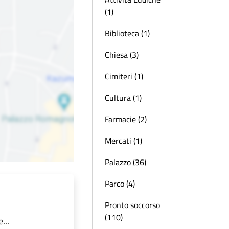
(1)
Biblioteca (1)
Chiesa (3)
Cimiteri (1)
Cultura (1)
Farmacie (2)
Mercati (1)
Palazzo (36)
Parco (4)
Pronto soccorso
(110)
...