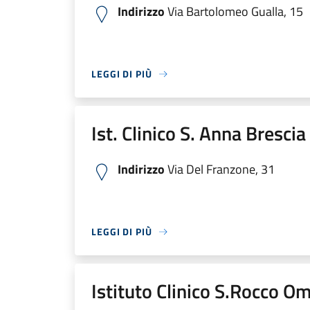
Indirizzo
Via Bartolomeo Gualla, 15
LEGGI DI PIÙ
Ist. Clinico S. Anna Bresci
Indirizzo
Via Del Franzone, 31
LEGGI DI PIÙ
Istituto Clinico S.Rocco O