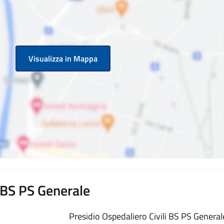
Visualizza in Mappa
i BS PS Generale
Presidio Ospedaliero Civili BS PS Generale