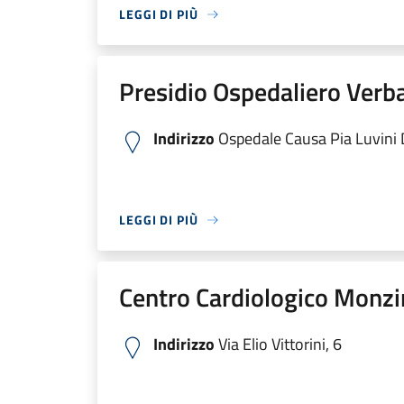
LEGGI DI PIÙ
Presidio Ospedaliero Verb
Indirizzo
Ospedale Causa Pia Luvini Di
LEGGI DI PIÙ
Centro Cardiologico Monzi
Indirizzo
Via Elio Vittorini, 6