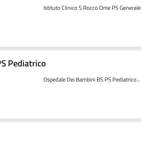
Istituto Clinico S.Rocco Ome PS Generale.
S Pediatrico
Ospedale Dei Bambini BS PS Pediatrico...