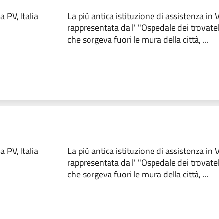
 PV, Italia
La più antica istituzione di assistenza in
rappresentata dall' "Ospedale dei trovate
che sorgeva fuori le mura della città, ...
 PV, Italia
La più antica istituzione di assistenza in
rappresentata dall' "Ospedale dei trovate
che sorgeva fuori le mura della città, ...